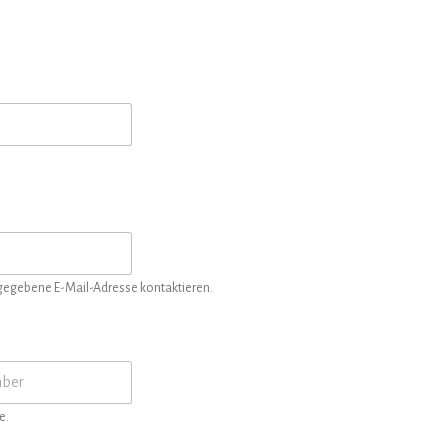
ngegebene E-Mail-Adresse kontaktieren.
e.