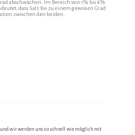
Grad abschwächen.
Im Bereich von 1% bis 6%
deutet, dass Salz bis zu einem gewissen Grad
elation zwischen den beiden.
 und wir werden uns so schnell wie möglich mit