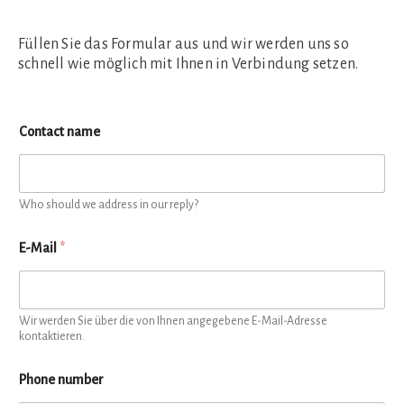
Füllen Sie das Formular aus und wir werden uns so
schnell wie möglich mit Ihnen in Verbindung setzen.
Contact name
Who should we address in our reply?
E-Mail
*
Wir werden Sie über die von Ihnen angegebene E-Mail-Adresse
kontaktieren.
Phone number