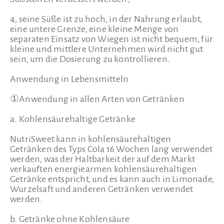
4, seine Süße ist zu hoch, in der Nahrung erlaubt,
eine untere Grenze, eine kleine Menge von
separaten Einsatz von Wiegen ist nicht bequem, für
kleine und mittlere Unternehmen wird nicht gut
sein, um die Dosierung zu kontrollieren.
Anwendung in Lebensmitteln
①Anwendung in allen Arten von Getränken
a. Kohlensäurehaltige Getränke
NutriSweet kann in kohlensäurehaltigen
Getränken des Typs Cola 16 Wochen lang verwendet
werden, was der Haltbarkeit der auf dem Markt
verkauften energiearmen kohlensäurehaltigen
Getränke entspricht, und es kann auch in Limonade,
Wurzelsaft und anderen Getränken verwendet
werden.
b. Getränke ohne Kohlensäure