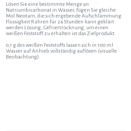
Lösen Sie eine bestimmte Menge an
Natriumbicarbonat in Wasser, fügen Sie gleiche
Mol Neotam, die sich ergebende Aufschlämmung
Flüssigkeit Rühren für 24 Stunden kann geklärt
werden Lösung, Gefriertrocknung, um einen
weißen Feststoff zu erhalten ist das Zielprodukt.
0,1 g des weißen Feststoffs lassen sich in 100 ml
Wasser auf Anhieb vollständig auflösen (visuelle
Beobachtung).