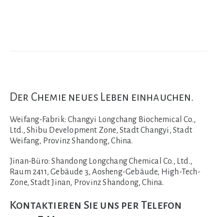
Der Chemie neues Leben einhauchen.
Weifang-Fabrik:
Changyi Longchang Biochemical Co.,
Ltd., Shibu Development Zone, Stadt Changyi, Stadt
Weifang, Provinz Shandong, China.
Jinan-Büro:
Shandong Longchang Chemical Co., Ltd.,
Raum 2411, Gebäude 3, Aosheng-Gebäude, High-Tech-
Zone, Stadt Jinan, Provinz Shandong, China.
Kontaktieren Sie uns per Telefon