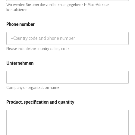
Wir werden Sie über die von Ihnen angegebene E-Mail-Adresse
kontaktieren.
Phone number
Please include the country calling code.
Unternehmen
Company or organization name.
Product, specification and quantity