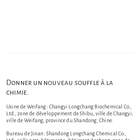
Donner un nouveau souffle à la
chimie.
Usine de Weifang :
Changyi Longchang Biochemical Co.,
Ltd., zone de développement de Shibu, ville de Changyi,
ville de Weifang, province du Shandong, Chine.
Bureau de Jinan :
Shandong Longchang Chemical Co.,