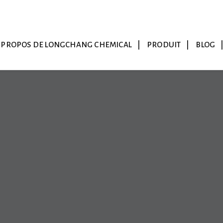
 PROPOS DE LONGCHANG CHEMICAL
PRODUIT
BLOG