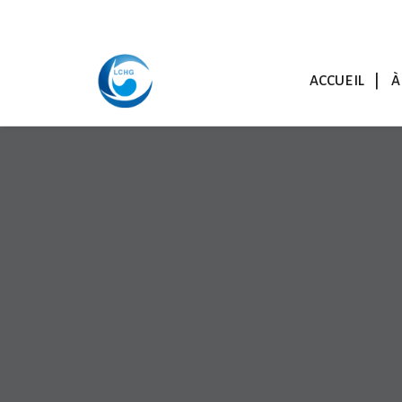
ACCUEIL
À