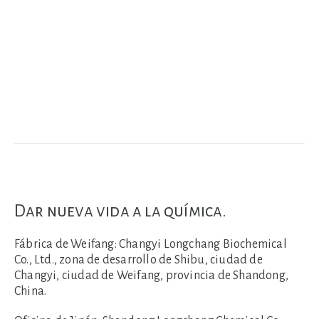
Dar nueva vida a la química.
Fábrica de Weifang:
Changyi Longchang Biochemical
Co., Ltd., zona de desarrollo de Shibu, ciudad de
Changyi, ciudad de Weifang, provincia de Shandong,
China.