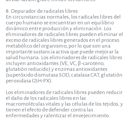
8. Depurador de radicales libres
En circunstancias normales, los radicales libres del
cuerpo humano se encuentran en un equilibrio
dinámico entre producción y eliminación. Los
eliminadores de radicales libres pueden eliminar el
exceso de radicales libres generados en el proceso
metabólico del organismo, por lo que son una
importante sustancia activa que puede mejorar la
salud humana. Los eliminadores de radicales libres
incluyen antioxidantes (VE, VC, β-caroteno,
glutatión reducido) y enzimas antioxidantes
(superóxido dismutasa SOD, catalasa CAT, glutatión
peroxidasa GSH-PX).
Los eliminadores de radicales libres pueden reducir
el daño de los radicales libres en las
macromoléculas vitales y las células de los tejidos, y
tienen el efecto de defender contra las
enfermedades y ralentizar el envejecimiento.