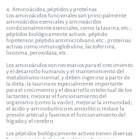
4. Aminoácidos, péptidos y proteínas
Los aminoácidos funcionales son principalmente
aminoácidos esenciales y aminoácidos
condicionalmente esenciales, como la taurina, etc.;
péptidos biológicamente activos: péptido
hipotensor, péptido antimicrobiano, etc.; proteínas
activas como inmunoglobulina, lactoferrina,
lisozima, peroxidasa, etc.
Los aminoácidos son necesarios para el crecimiento
y el desarrollo humanos y el mantenimiento del
metabolismo normal, y deben ingerirse a partir de
la dieta; la taurina es especialmente importante
para el crecimiento y el desarrollo intelectual de los
lactantes, mejorar el funcionamiento del
organismo (como la visión), mejorar la inmunidad;
el ácido γ-aminobutírico es ansiolítico, reduce la
presión arterial y favorece el funcionamiento del
hígado y el cerebro.
Los péptidos biológicamente activos tienen diversas