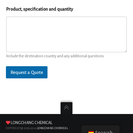
Product, specification and quantity
Include the destination country and any additional questions.
Request a Quote
LONGCHANG CHEMICAL
COPYRIGHT@ 2003-2024
LONGCHANG CHEMICAL