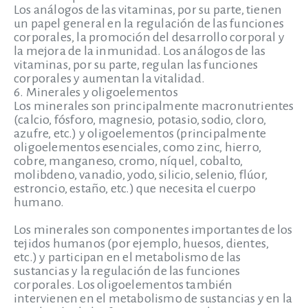
Los análogos de las vitaminas, por su parte, tienen
un papel general en la regulación de las funciones
corporales, la promoción del desarrollo corporal y
la mejora de la inmunidad. Los análogos de las
vitaminas, por su parte, regulan las funciones
corporales y aumentan la vitalidad.
6. Minerales y oligoelementos
Los minerales son principalmente macronutrientes
(calcio, fósforo, magnesio, potasio, sodio, cloro,
azufre, etc.) y oligoelementos (principalmente
oligoelementos esenciales, como zinc, hierro,
cobre, manganeso, cromo, níquel, cobalto,
molibdeno, vanadio, yodo, silicio, selenio, flúor,
estroncio, estaño, etc.) que necesita el cuerpo
humano.
Los minerales son componentes importantes de los
tejidos humanos (por ejemplo, huesos, dientes,
etc.) y participan en el metabolismo de las
sustancias y la regulación de las funciones
corporales. Los oligoelementos también
intervienen en el metabolismo de sustancias y en la