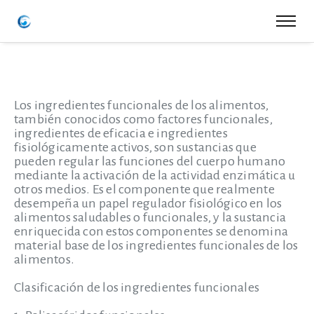
Los ingredientes funcionales de los alimentos,
también conocidos como factores funcionales,
ingredientes de eficacia e ingredientes
fisiológicamente activos, son sustancias que
pueden regular las funciones del cuerpo humano
mediante la activación de la actividad enzimática u
otros medios. Es el componente que realmente
desempeña un papel regulador fisiológico en los
alimentos saludables o funcionales, y la sustancia
enriquecida con estos componentes se denomina
material base de los ingredientes funcionales de los
alimentos.
Clasificación de los ingredientes funcionales