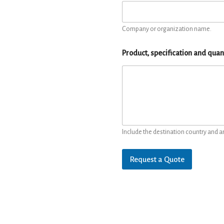
Company or organization name.
Product, specification and quan
Include the destination country and a
Request a Quote