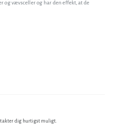
r og vævsceller og har den effekt, at de
takter dig hurtigst muligt.