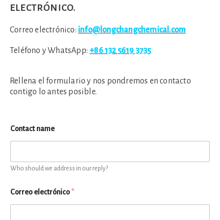
electrónico.
Correo electrónico:
info@longchangchemical.com
Teléfono y WhatsApp:
+86 132 5619 3735
Rellena el formulario y nos pondremos en contacto
contigo lo antes posible.
Contact name
Who should we address in our reply?
Correo electrónico
*