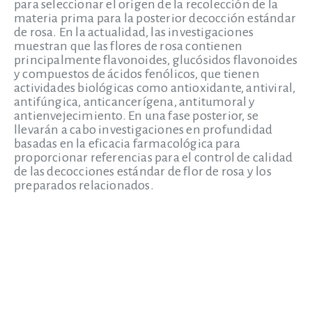
para seleccionar el origen de la recolección de la
materia prima para la posterior decocción estándar
de rosa. En la actualidad, las investigaciones
muestran que las flores de rosa contienen
principalmente flavonoides, glucósidos flavonoides
y compuestos de ácidos fenólicos, que tienen
actividades biológicas como antioxidante, antiviral,
antifúngica, anticancerígena, antitumoral y
antienvejecimiento. En una fase posterior, se
llevarán a cabo investigaciones en profundidad
basadas en la eficacia farmacológica para
proporcionar referencias para el control de calidad
de las decocciones estándar de flor de rosa y los
preparados relacionados.