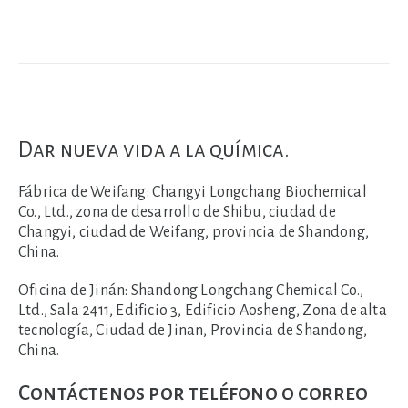
Dar nueva vida a la química.
Fábrica de Weifang:
Changyi Longchang Biochemical
Co., Ltd., zona de desarrollo de Shibu, ciudad de
Changyi, ciudad de Weifang, provincia de Shandong,
China.
Oficina de Jinán:
Shandong Longchang Chemical Co.,
Ltd., Sala 2411, Edificio 3, Edificio Aosheng, Zona de alta
tecnología, Ciudad de Jinan, Provincia de Shandong,
China.
Contáctenos por teléfono o correo