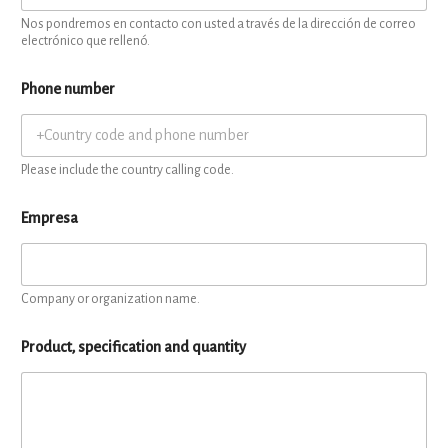
Nos pondremos en contacto con usted a través de la dirección de correo
electrónico que rellenó.
Phone number
Please include the country calling code.
Empresa
Company or organization name.
Product, specification and quantity