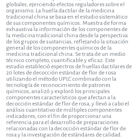
globales, ejerciendo efectos reguladores sobre el
organismo. La huella dactilar de la medicina
tradicional china se basa en el estudio sistemático
de sus componentes químicos. Muestra de forma
exhaustiva la información de los componentes de
la medicina tradicional china desde la perspectiva
de los grupos de sustancias, reflejando la situación
general de los componentes químicos de la
medicina tradicional china. Se trata de un medio
técnico completo, cuantificable y eficaz. Este
estudio estableció espectros de huellas dactilares de
20 lotes de decocción estándar de flor de rosa
utilizando el método UPLC combinado con la
tecnología de reconocimiento de patrones
químicos, analizó y exploró los principales
componentes característicos que afectan a la
decocción estándar de flor de rosa, y llevó a cabo el
análisis cuantitativo de múltiples componentes
indicadores, con el fin de proporcionar una
referencia para el desarrollo de preparaciones
relacionadas con la decocción estándar de flor de
rosa y la investigación de estándares de calidad.