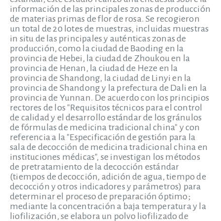
información de las principales zonas de producción
de materias primas de flor de rosa. Se recogieron
un total de 20 lotes de muestras, incluidas muestras
in situ de las principales y auténticas zonas de
producción, como la ciudad de Baoding en la
provincia de Hebei, la ciudad de Zhoukou en la
provincia de Henan, la ciudad de Heze en la
provincia de Shandong, la ciudad de Linyi en la
provincia de Shandong y la prefectura de Dali en la
provincia de Yunnan. De acuerdo con los principios
rectores de los "Requisitos técnicos para el control
de calidad y el desarrollo estándar de los gránulos
de fórmulas de medicina tradicional china" y con
referencia a la "Especificación de gestión para la
sala de decocción de medicina tradicional china en
instituciones médicas", se investigan los métodos
de pretratamiento de la decocción estándar
(tiempos de decocción, adición de agua, tiempo de
decocción y otros indicadores y parámetros) para
determinar el proceso de preparación óptimo;
mediante la concentración a baja temperatura y la
liofilización, se elabora un polvo liofilizado de