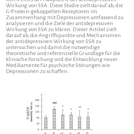
Wirkung von SSA. Diese Studie zielt darauf ab, die
G-Protein-gekoppelten Rezeptoren im
Zusammenhang mit Depressionen umfassend zu
analysieren und die Ziele der antidepressiven
Wirkung von SSA zu klären. Dieser Artikel zielt
darauf ab, die Angriffspunkte und Mechanismen
der antidepressiven Wirkung von SSA zu
untersuchen und damit die notwendige
theoretische und referenzielle Grundlage für die
klinische Forschung und die Entwicklung neuer
Medikamente für psychische Störungen wie
Depressionen zu schaffen.