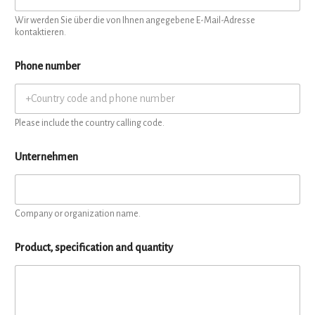
Wir werden Sie über die von Ihnen angegebene E-Mail-Adresse
kontaktieren.
Phone number
Please include the country calling code.
Unternehmen
Company or organization name.
Product, specification and quantity