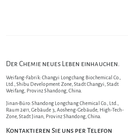
Der Chemie neues Leben einhauchen.
Weifang-Fabrik:
Changyi Longchang Biochemical Co.,
Ltd., Shibu Development Zone, Stadt Changyi, Stadt
Weifang, Provinz Shandong, China.
Jinan-Büro:
Shandong Longchang Chemical Co., Ltd.,
Raum 2411, Gebäude 3, Aosheng-Gebäude, High-Tech-
Zone, Stadt Jinan, Provinz Shandong, China.
Kontaktieren Sie uns per Telefon