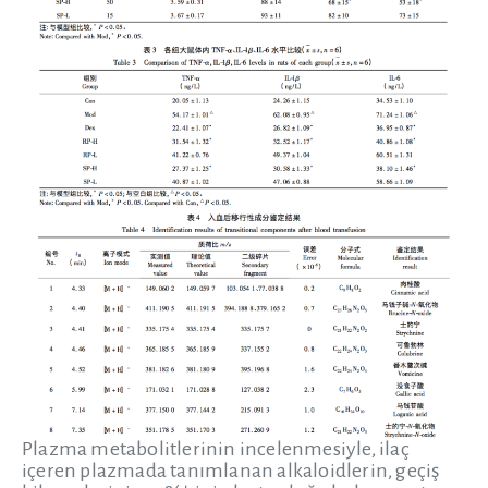
Plazma metabolitlerinin incelenmesiyle, ilaç
içeren plazmada tanımlanan alkaloidlerin, geçiş