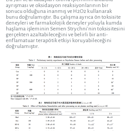
ayrışması ve oksidasyon reaksiyonlarının bir
sonucu olduğuna inanmış ve H2O2 kullanarak
bunu doğrulamıştır. Bu çalışma ayrıca ön toksisite
deneyleri ve farmakolojik deneyler yoluyla kumda
haşlama işleminin Semen Strychni'nin toksisitesini
gerçekten azaltabileceğini ve belirli bir anti-
enflamatuar terapötik etkiyi koruyabileceğini
doğrulamıştır.