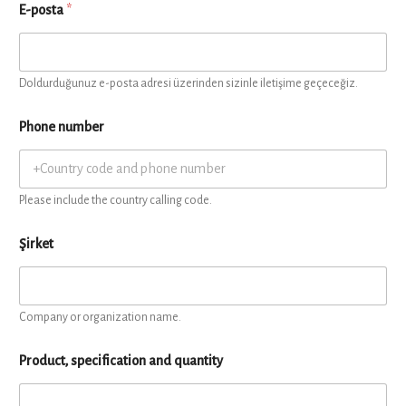
E-posta
*
Doldurduğunuz e-posta adresi üzerinden sizinle iletişime geçeceğiz.
Phone number
Please include the country calling code.
Şirket
Company or organization name.
Product, specification and quantity