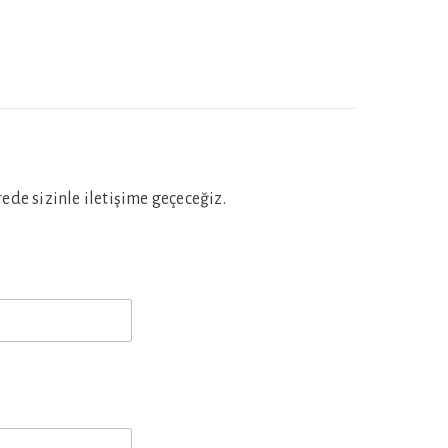
de sizinle iletişime geçeceğiz.