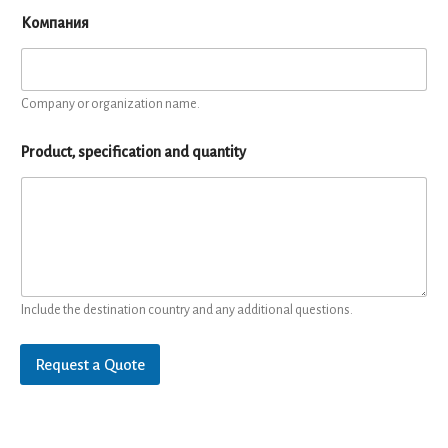
Компания
Company or organization name.
Product, specification and quantity
Include the destination country and any additional questions.
Request a Quote