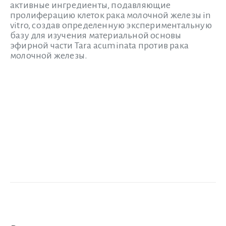
активные ингредиенты, подавляющие
пролиферацию клеток рака молочной железы in
vitro, создав определенную экспериментальную
базу для изучения материальной основы
эфирной части Tara acuminata против рака
молочной железы.