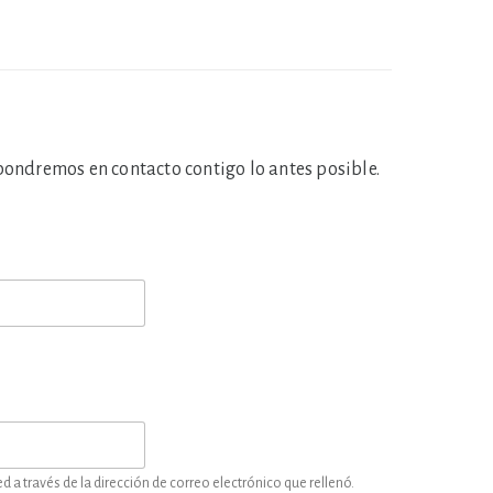
 pondremos en contacto contigo lo antes posible.
a través de la dirección de correo electrónico que rellenó.