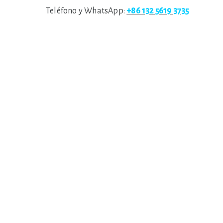
Teléfono y WhatsApp:
+86 132 5619 3735