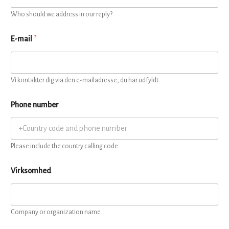
Who should we address in our reply?
E-mail
*
Vi kontakter dig via den e-mailadresse, du har udfyldt.
Phone number
Please include the country calling code.
Virksomhed
Company or organization name.