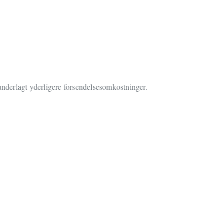
 underlagt yderligere forsendelsesomkostninger.