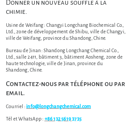
Donner un nouveau souffle à la
chimie.
Usine de Weifang :
Changyi Longchang Biochemical Co.,
Ltd., zone de développement de Shibu, ville de Changyi,
ville de Weifang, province du Shandong, Chine.
Bureau de Jinan :
Shandong Longchang Chemical Co.,
Ltd., salle 2411, bâtiment 3, bâtiment Aosheng, zone de
haute technologie, ville de Jinan, province du
Shandong, Chine.
Contactez-nous par téléphone ou par
email.
Courriel :
info@longchangchemical.com
Tél et WhatsApp :
+86 132 5619 3735