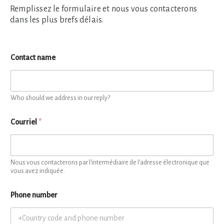
Remplissez le formulaire et nous vous contacterons
dans les plus brefs délais.
Contact name
Who should we address in our reply?
Courriel
*
Nous vous contacterons par l'intermédiaire de l'adresse électronique que
vous avez indiquée.
Phone number