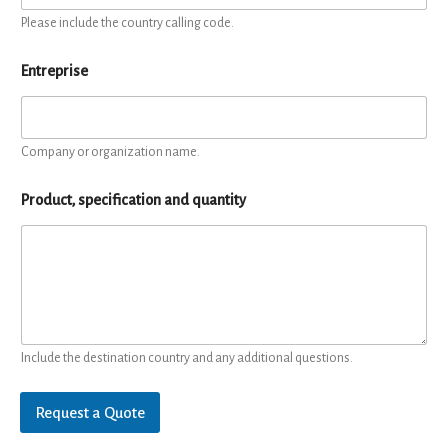
Please include the country calling code.
Entreprise
Company or organization name.
Product, specification and quantity
Include the destination country and any additional questions.
Request a Quote