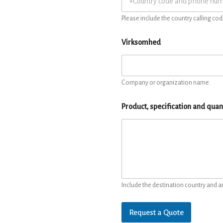
Please include the country calling cod
Virksomhed
Company or organization name.
Product, specification and quan
Include the destination country and a
Request a Quote