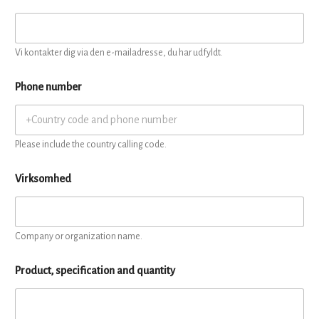
Vi kontakter dig via den e-mailadresse, du har udfyldt.
Phone number
Please include the country calling code.
Virksomhed
Company or organization name.
Product, specification and quantity