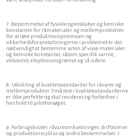
7. Bestemmelse af fysiske egenskaber og kemiske
konstanter for råmaterialer og mellemprodukter.
For at løse produktionsprocessen og
sikkerhedsforanstaltningerne i problemet er det
nødvendigt at bestemme arten af visse materialer
og kemiske konstanter, såsom specifik varme,
viskositet, eksplosionsgrænse og så videre.
8. Udvikling af kvalitetsstandarder for råvarer og
mellemprodukter. Små test i kvalitetsstandarderne
er ikke perfekte og skal revideres og forbedres i
henhold til pilotforsøget.
9. Forbrugskvoter, råvareomkostninger, driftstimer
og produktionscyklus og andre bestemmelser. I