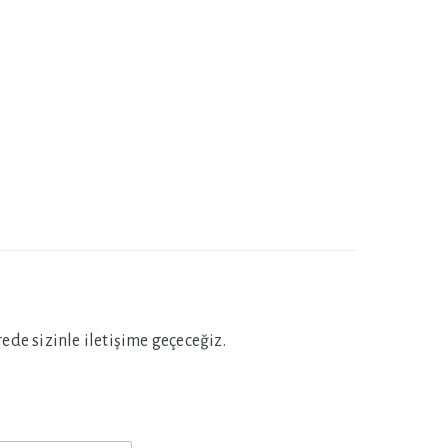
de sizinle iletişime geçeceğiz.