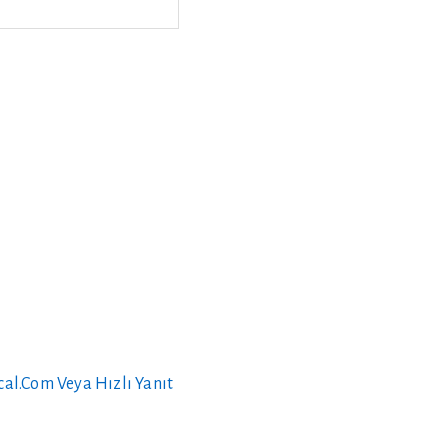
cal.com
Veya Hızlı Yanıt