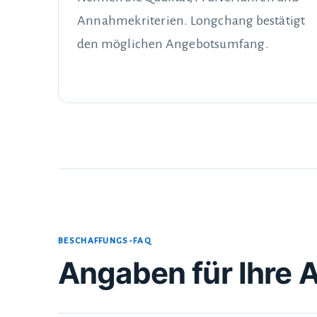
Annahmekriterien. Longchang bestätigt
den möglichen Angebotsumfang.
BESCHAFFUNGS-FAQ
Angaben für Ihre 