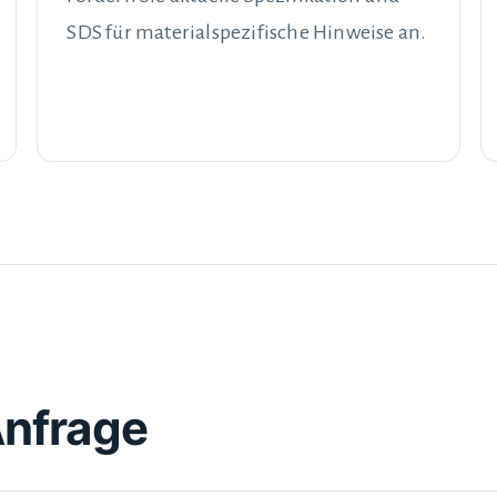
SDS für materialspezifische Hinweise an.
Anfrage