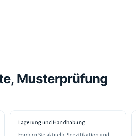
te, Musterprüfung
Lagerung und Handhabung
Fordern Sie aktuelle Spezifikation und