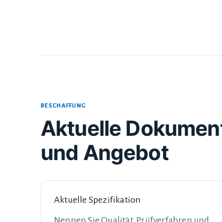
BESCHAFFUNG
Aktuelle Dokumen
und Angebot
Aktuelle Spezifikation
Nennen Sie Qualität, Prüfverfahren und