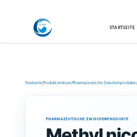
STARTSEITE
Startseite
/
Produktzentrum
/
Pharmazeutische Zwischenprodukte
PHARMAZEUTISCHE ZWISCHENPRODUKTE
Methyl nic