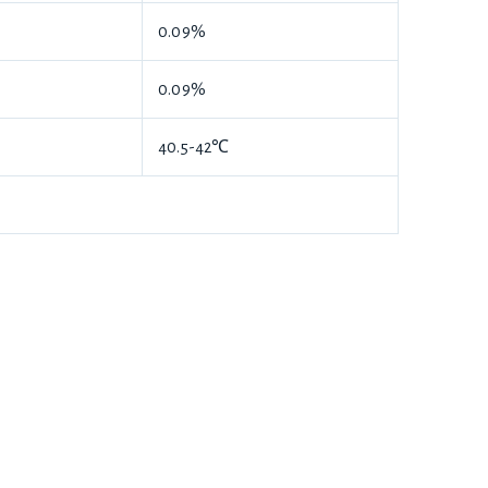
0.09%
0.09%
40.5-42℃