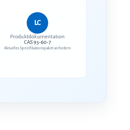
Produktdokumentation
CAS 93-60-7
Aktuelles Spezifikationspaket anfordern