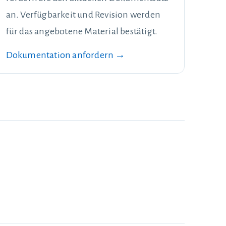
an. Verfügbarkeit und Revision werden
für das angebotene Material bestätigt.
Dokumentation anfordern →