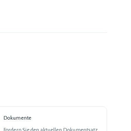
Dokumente
Fordern Sie den aktuellen Dokumentsatz