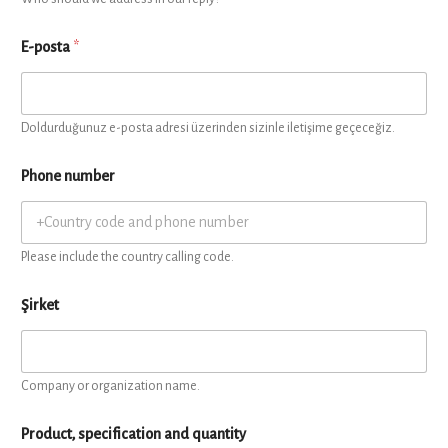
E-posta
*
Doldurduğunuz e-posta adresi üzerinden sizinle iletişime geçeceğiz.
Phone number
Please include the country calling code.
Şirket
Company or organization name.
Product, specification and quantity