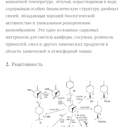
комнатной температуре, летучая, нерастворимая в воде,
содержащая особую бициклическую структуру двойных
связей, обладающая хорошей биологической
активностью и уникальным реакционным
разнообразием. Это одно из важных сырьевых
материалов для синтеза камфоры, сосульки, розинола,
пряностей, смол и других химических продуктов в
области химической и атмосферной химии.
2.
Реактивность