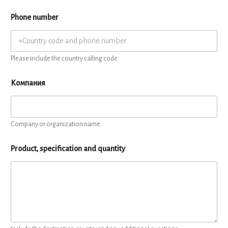
Phone number
Please include the country calling code.
Компания
Company or organization name.
Product, specification and quantity