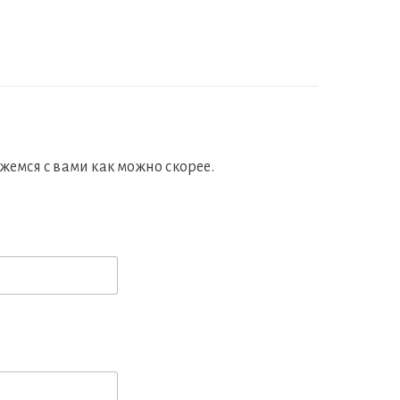
жемся с вами как можно скорее.