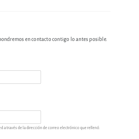
 pondremos en contacto contigo lo antes posible.
a través de la dirección de correo electrónico que rellenó.