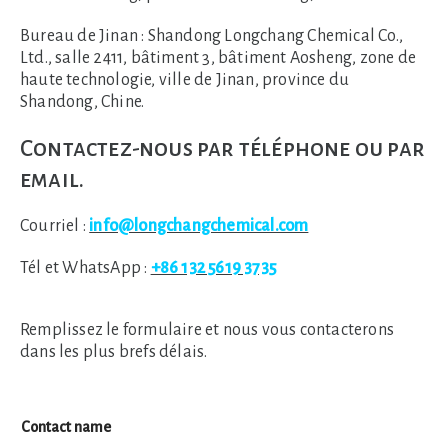
Bureau de Jinan :
Shandong Longchang Chemical Co.,
Ltd., salle 2411, bâtiment 3, bâtiment Aosheng, zone de
haute technologie, ville de Jinan, province du
Shandong, Chine.
Contactez-nous par téléphone ou par
email.
Courriel :
info@longchangchemical.com
Tél et WhatsApp :
+86 132 5619 3735
Remplissez le formulaire et nous vous contacterons
dans les plus brefs délais.
Contact name