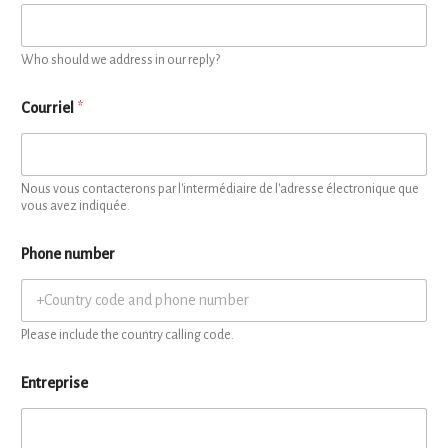
Who should we address in our reply?
Courriel
*
Nous vous contacterons par l'intermédiaire de l'adresse électronique que
vous avez indiquée.
Phone number
Please include the country calling code.
Entreprise