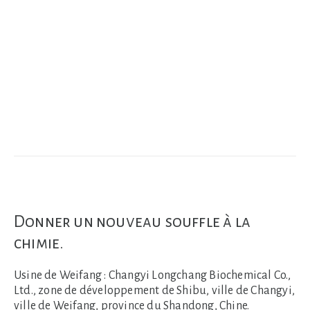
Donner un nouveau souffle à la
chimie.
Usine de Weifang :
Changyi Longchang Biochemical Co.,
Ltd., zone de développement de Shibu, ville de Changyi,
ville de Weifang, province du Shandong, Chine.