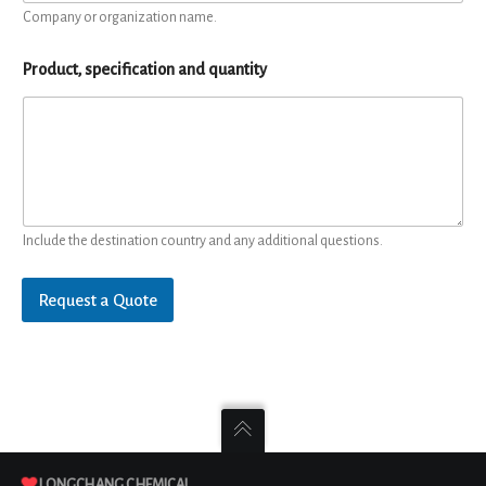
Company or organization name.
Product, specification and quantity
Include the destination country and any additional questions.
Request a Quote
LONGCHANG CHEMICAL