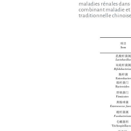
maladies rénales dans 
combinant maladie et 
traditionnelle chinoise