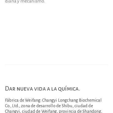
diana y mecanismo.
Dar nueva vida a la química.
Fábrica de Weifang:
Changyi Longchang Biochemical
Co., Ltd., zona de desarrollo de Shibu, ciudad de
Changyi, ciudad de Weifang, provincia de Shandong,