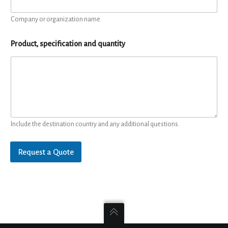
Company or organization name.
Product, specification and quantity
Include the destination country and any additional questions.
Request a Quote