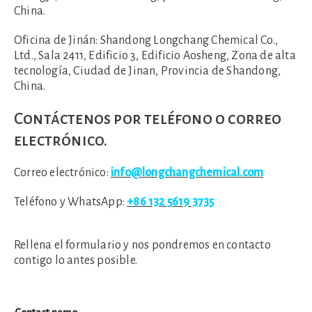
China.
Oficina de Jinán:
Shandong Longchang Chemical Co.,
Ltd., Sala 2411, Edificio 3, Edificio Aosheng, Zona de alta
tecnología, Ciudad de Jinan, Provincia de Shandong,
China.
Contáctenos por teléfono o correo
electrónico.
Correo electrónico:
info@longchangchemical.com
Teléfono y WhatsApp:
+86 132 5619 3735
Rellena el formulario y nos pondremos en contacto
contigo lo antes posible.