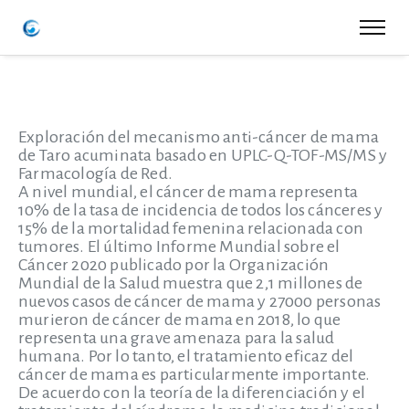
Exploración del mecanismo anti-cáncer de mama
de Taro acuminata basado en UPLC-Q-TOF-MS/MS y
Farmacología de Red.
A nivel mundial, el cáncer de mama representa
10% de la tasa de incidencia de todos los cánceres y
15% de la mortalidad femenina relacionada con
tumores. El último Informe Mundial sobre el
Cáncer 2020 publicado por la Organización
Mundial de la Salud muestra que 2,1 millones de
nuevos casos de cáncer de mama y 27000 personas
murieron de cáncer de mama en 2018, lo que
representa una grave amenaza para la salud
humana. Por lo tanto, el tratamiento eficaz del
cáncer de mama es particularmente importante.
De acuerdo con la teoría de la diferenciación y el