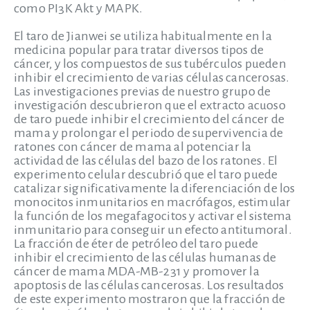
como PI3K Akt y MAPK.
El taro de Jianwei se utiliza habitualmente en la
medicina popular para tratar diversos tipos de
cáncer, y los compuestos de sus tubérculos pueden
inhibir el crecimiento de varias células cancerosas.
Las investigaciones previas de nuestro grupo de
investigación descubrieron que el extracto acuoso
de taro puede inhibir el crecimiento del cáncer de
mama y prolongar el periodo de supervivencia de
ratones con cáncer de mama al potenciar la
actividad de las células del bazo de los ratones. El
experimento celular descubrió que el taro puede
catalizar significativamente la diferenciación de los
monocitos inmunitarios en macrófagos, estimular
la función de los megafagocitos y activar el sistema
inmunitario para conseguir un efecto antitumoral.
La fracción de éter de petróleo del taro puede
inhibir el crecimiento de las células humanas de
cáncer de mama MDA-MB-231 y promover la
apoptosis de las células cancerosas. Los resultados
de este experimento mostraron que la fracción de