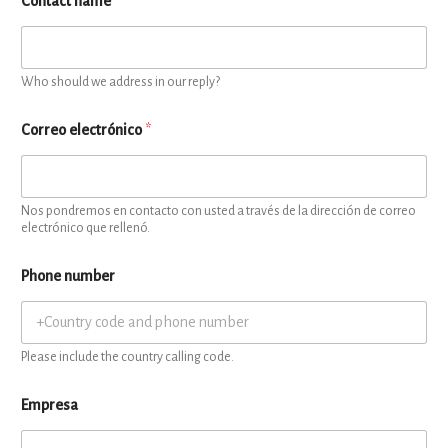
Contact name
Who should we address in our reply?
Correo electrónico
*
Nos pondremos en contacto con usted a través de la dirección de correo
electrónico que rellenó.
Phone number
Please include the country calling code.
Empresa