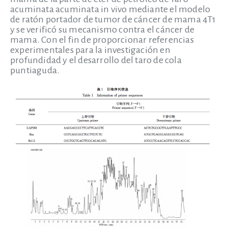
acuminata acuminata in vivo mediante el modelo
de ratón portador de tumor de cáncer de mama 4T1
y se verificó su mecanismo contra el cáncer de
mama. Con el fin de proporcionar referencias
experimentales para la investigación en
profundidad y el desarrollo del taro de cola
puntiaguda.