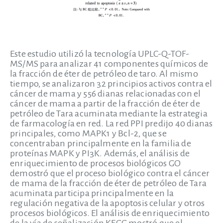
Este estudio utilizó la tecnología UPLC-Q-TOF-
MS/MS para analizar 41 componentes químicos de
la fracción de éter de petróleo de taro. Al mismo
tiempo, se analizaron 32 principios activos contra el
cáncer de mama y 556 dianas relacionadas con el
cáncer de mama a partir de la fracción de éter de
petróleo de Tara acuminata mediante la estrategia
de farmacología en red. La red PPI predijo 40 dianas
principales, como MAPK1 y Bcl-2, que se
concentraban principalmente en la familia de
proteínas MAPK y PI3K. Además, el análisis de
enriquecimiento de procesos biológicos GO
demostró que el proceso biológico contra el cáncer
de mama de la fracción de éter de petróleo de Tara
acuminata participa principalmente en la
regulación negativa de la apoptosis celular y otros
procesos biológicos. El análisis de enriquecimiento