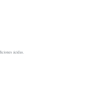
diciones ácidas.