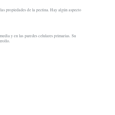
 las propiedades de la pectina. Hay algún aspecto
 media y en las paredes celulares primarias. Su
rrollo.