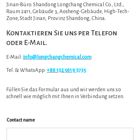
Jinan-Büro:
Shandong Longchang Chemical Co., Ltd.,
Raum 2411, Gebäude 3, Aosheng-Gebäude, High-Tech-
Zone, Stadt Jinan, Provinz Shandong, China.
Kontaktieren Sie uns per Telefon
oder E-Mail.
E-Mail:
info@longchangchemical.com
Tel. & WhatsApp:
+86 132 5619 3735
Füllen Sie das Formular aus und wir werden uns so
schnell wie möglich mit Ihnen in Verbindung setzen.
Contact name