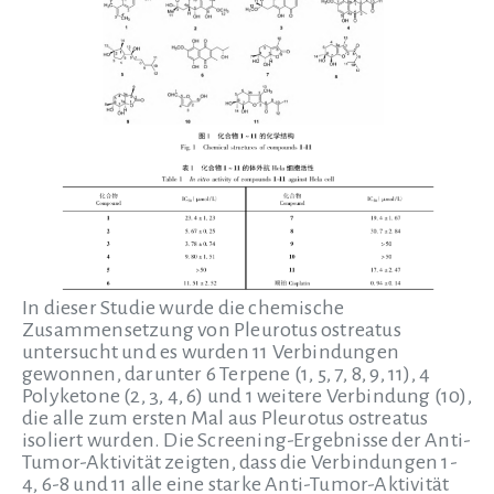
In dieser Studie wurde die chemische
Zusammensetzung von Pleurotus ostreatus
untersucht und es wurden 11 Verbindungen
gewonnen, darunter 6 Terpene (1, 5, 7, 8, 9, 11), 4
Polyketone (2, 3, 4, 6) und 1 weitere Verbindung (10),
die alle zum ersten Mal aus Pleurotus ostreatus
isoliert wurden. Die Screening-Ergebnisse der Anti-
Tumor-Aktivität zeigten, dass die Verbindungen 1-
4, 6-8 und 11 alle eine starke Anti-Tumor-Aktivität