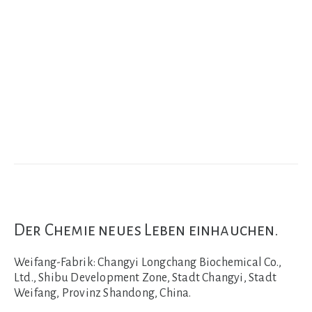
Der Chemie neues Leben einhauchen.
Weifang-Fabrik:
Changyi Longchang Biochemical Co.,
Ltd., Shibu Development Zone, Stadt Changyi, Stadt
Weifang, Provinz Shandong, China.