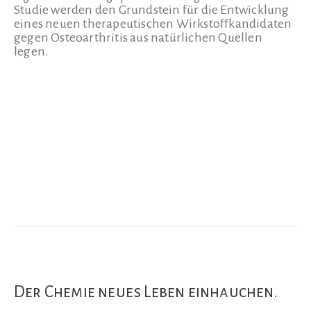
Studie werden den Grundstein für die Entwicklung
eines neuen therapeutischen Wirkstoffkandidaten
gegen Osteoarthritis aus natürlichen Quellen
legen.
Der Chemie neues Leben einhauchen.