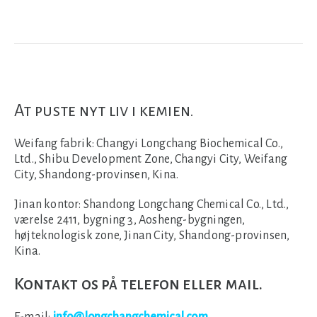
At puste nyt liv i kemien.
Weifang fabrik:
Changyi Longchang Biochemical Co.,
Ltd., Shibu Development Zone, Changyi City, Weifang
City, Shandong-provinsen, Kina.
Jinan kontor:
Shandong Longchang Chemical Co., Ltd.,
værelse 2411, bygning 3, Aosheng-bygningen,
højteknologisk zone, Jinan City, Shandong-provinsen,
Kina.
Kontakt os på telefon eller mail.