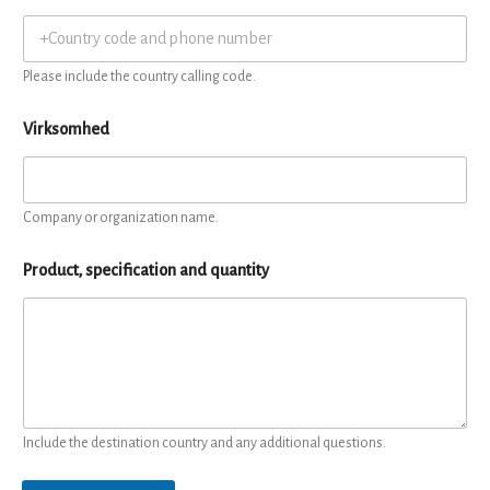
Please include the country calling code.
Virksomhed
Company or organization name.
Product, specification and quantity
Include the destination country and any additional questions.