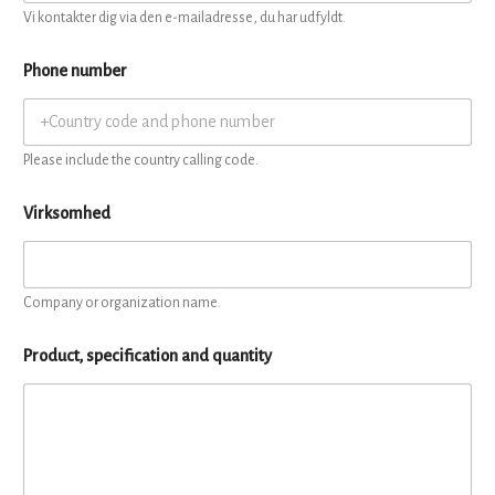
Vi kontakter dig via den e-mailadresse, du har udfyldt.
Phone number
Please include the country calling code.
Virksomhed
Company or organization name.
Product, specification and quantity