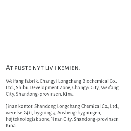
At puste nyt liv i kemien.
Weifang fabrik:
Changyi Longchang Biochemical Co.,
Ltd., Shibu Development Zone, Changyi City, Weifang
City, Shandong-provinsen, Kina.
Jinan kontor:
Shandong Longchang Chemical Co., Ltd.,
værelse 2411, bygning 3, Aosheng-bygningen,
højteknologisk zone, Jinan City, Shandong-provinsen,
Kina.