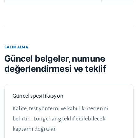
SATIN ALMA
Güncel belgeler, numune
değerlendirmesi ve teklif
Güncel spesifikasyon
Kalite, test yöntemi ve kabul kriterlerini
belirtin. Longchang teklif edilebilecek
kapsamı doğrular.