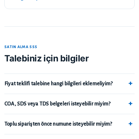
SATIN ALMA SSS
Talebiniz için bilgiler
Fiyat teklifi talebine hangi bilgileri eklemeliyim?
COA, SDS veya TDS belgeleri isteyebilir miyim?
Toplu siparişten önce numune isteyebilir miyim?