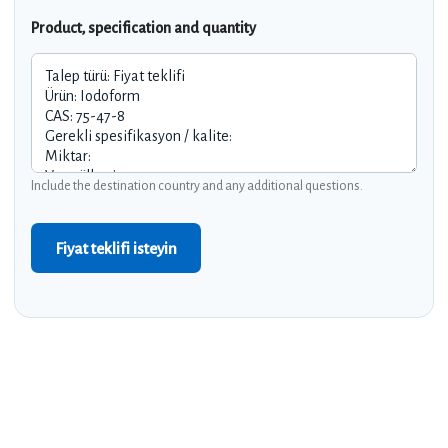
Product, specification and quantity
Include the destination country and any additional questions.
Fiyat teklifi isteyin