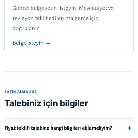
Güncel belge setini isteyin. Mevcudiyet ve
revizyon teklif edilen malzeme için
doğrulanır.
Belge isteyin →
SATIN ALMA SSS
Talebiniz için bilgiler
Fiyat teklifi talebine hangi bilgileri eklemeliyim?