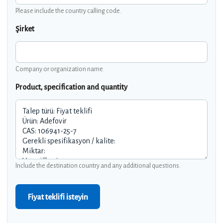
Please include the country calling code.
Şirket
Company or organization name.
Product, specification and quantity
Include the destination country and any additional questions.
Fiyat teklifi isteyin