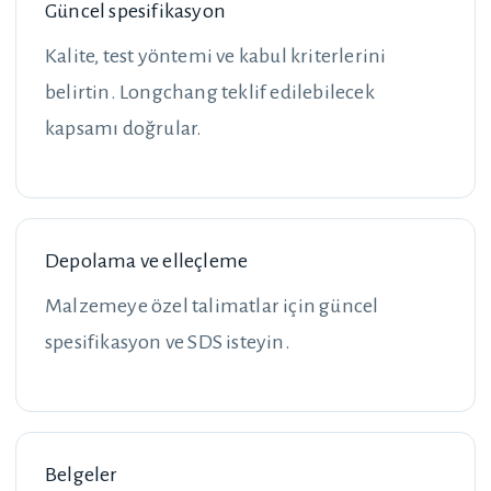
Güncel spesifikasyon
Kalite, test yöntemi ve kabul kriterlerini
belirtin. Longchang teklif edilebilecek
kapsamı doğrular.
Depolama ve elleçleme
Malzemeye özel talimatlar için güncel
spesifikasyon ve SDS isteyin.
Belgeler