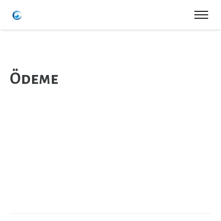
Ödeme