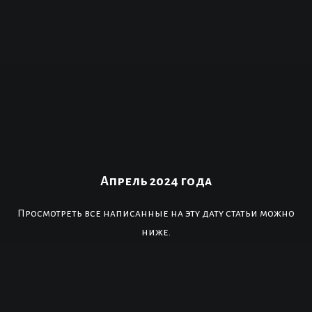
Апрель 2024 года
Просмотреть все написанные на эту дату статьи можно
ниже.