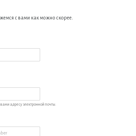
жемся с вами как можно скорее.
вами адресу электронной почты.