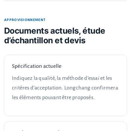
APPROVISIONNEMENT
Documents actuels, étude
d’échantillon et devis
Spécification actuelle
Indiquez la qualité, la méthode d’essai et les
critères d’acceptation. Longchang confirmera
les éléments pouvant être proposés.