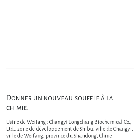
Donner un nouveau souffle à la
chimie.
Usine de Weifang :
Changyi Longchang Biochemical Co.,
Ltd., zone de développement de Shibu, ville de Changyi,
ville de Weifang, province du Shandong, Chine.