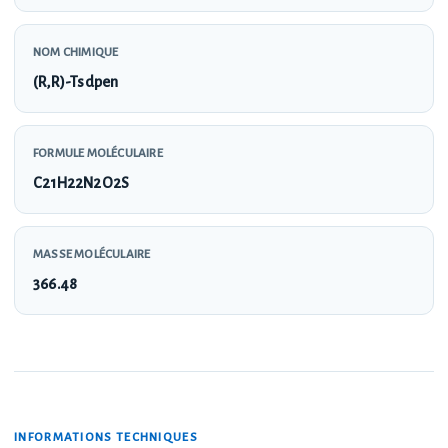
NOM CHIMIQUE
(R,R)-Tsdpen
FORMULE MOLÉCULAIRE
C21H22N2O2S
MASSE MOLÉCULAIRE
366.48
INFORMATIONS TECHNIQUES