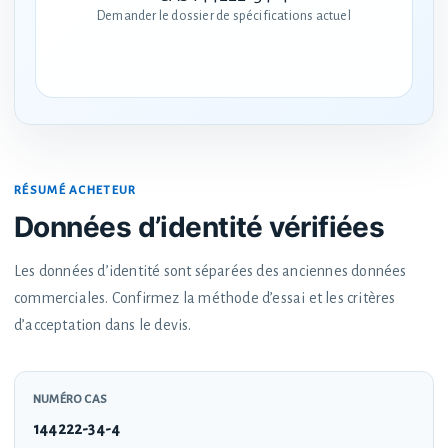
Demander le dossier de spécifications actuel
RÉSUMÉ ACHETEUR
Données d’identité vérifiées
Les données d’identité sont séparées des anciennes données
commerciales. Confirmez la méthode d’essai et les critères
d’acceptation dans le devis.
NUMÉRO CAS
144222-34-4