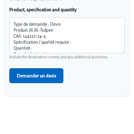
Product, specification and quantity
Include the destination country and any additional questions.
Demander un devis