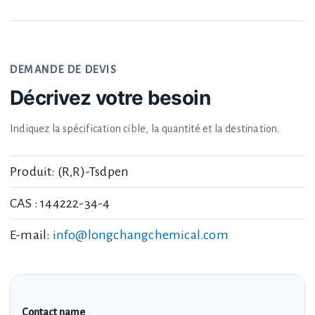
DEMANDE DE DEVIS
Décrivez votre besoin
Indiquez la spécification cible, la quantité et la destination.
Produit: (R,R)-Tsdpen
CAS : 144222-34-4
E-mail:
info@longchangchemical.com
Contact name