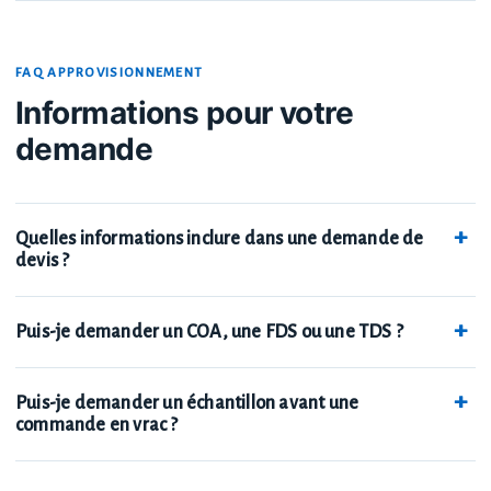
FAQ APPROVISIONNEMENT
Informations pour votre
demande
Quelles informations inclure dans une demande de
devis ?
Puis-je demander un COA, une FDS ou une TDS ?
Puis-je demander un échantillon avant une
commande en vrac ?