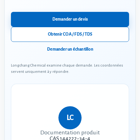
Demander un devis
Obtenir COA / FDS / TDS
Demander un échantillon
Longchang Chemical examine chaque demande. Les coordonnées
servent uniquement à y répondre.
Documentation produit
CAS 144222-34-4