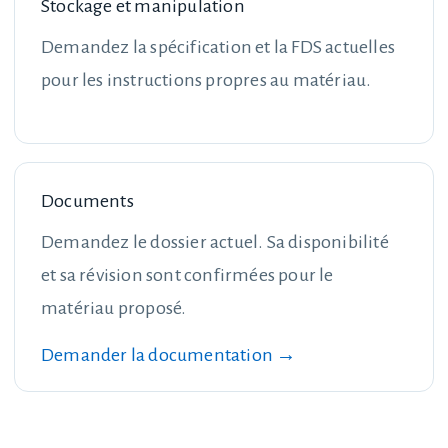
Stockage et manipulation
Demandez la spécification et la FDS actuelles
pour les instructions propres au matériau.
Documents
Demandez le dossier actuel. Sa disponibilité
et sa révision sont confirmées pour le
matériau proposé.
Demander la documentation →