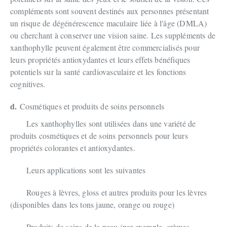
compléments sont souvent destinés aux personnes présentant
un risque de dégénérescence maculaire liée à l'âge (DMLA)
ou cherchant à conserver une vision saine. Les suppléments de
xanthophylle peuvent également être commercialisés pour
leurs propriétés antioxydantes et leurs effets bénéfiques
potentiels sur la santé cardiovasculaire et les fonctions
cognitives.
d.
Cosmétiques et produits de soins personnels
Les xanthophylles sont utilisées dans une variété de
produits cosmétiques et de soins personnels pour leurs
propriétés colorantes et antioxydantes.
Leurs applications sont les suivantes
Rouges à lèvres, gloss et autres produits pour les lèvres
(disponibles dans les tons jaune, orange ou rouge)
Produits de soins de la peau (par exemple, crèmes,