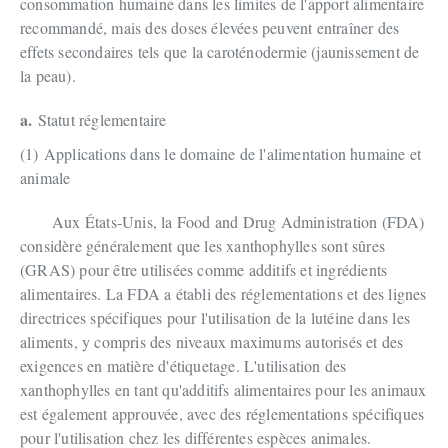
consommation humaine dans les limites de l'apport alimentaire
recommandé, mais des doses élevées peuvent entraîner des
effets secondaires tels que la caroténodermie (jaunissement de
la peau).
a.
Statut réglementaire
(1)
Applications dans le domaine de l'alimentation humaine et
animale
Aux États-Unis, la Food and Drug Administration (FDA)
considère généralement que les xanthophylles sont sûres
(GRAS) pour être utilisées comme additifs et ingrédients
alimentaires. La FDA a établi des réglementations et des lignes
directrices spécifiques pour l'utilisation de la lutéine dans les
aliments, y compris des niveaux maximums autorisés et des
exigences en matière d'étiquetage. L'utilisation des
xanthophylles en tant qu'additifs alimentaires pour les animaux
est également approuvée, avec des réglementations spécifiques
pour l'utilisation chez les différentes espèces animales.