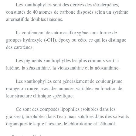
Les xanthophylles sont des dérivés des tétraterpènes,
constitués de 40 atomes de carbone disposés selon un système
alternatif de doubles liaisons.
Ils contiennent des atomes d'oxygène sous forme de
groupes hydroxyle (-OH), époxy ou céto, ce qui les distingue
des carotènes.
Les pigments xanthophylles les plus courants sont la
lutéine, la zéaxanthine, la violaxanthine et la néoxanthine.
Les xanthophylles sont généralement de couleur jaune,
orange ou rouge, avec des nuances variables en fonction de
leur structure chimique spécifique.
Ce sont des composés lipophiles (solubles dans les
graisses), insolubles dans l'eau mais solubles dans des solvants
organiques tels que l'hexane, le chloroforme et l'éthanol.