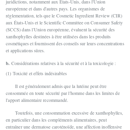
juridictions, notamment aux États-Unis, dans l'Union
européenne et dans d'autres pays. Les organismes de
réglementation, tels que le Cosmetic Ingredient Review (CIR)
aux États-Unis et le Scientific Committee on Consumer Safety
(SCCS) dans l'Union européenne, évaluent la sécurité des
xanthophylles destinées à être utilisées dans les produits
cosmétiques et fournissent des conseils sur leurs concentrations
et applications sûres.
b.
Considérations relatives à la sécurité et à la toxicologie :
(1)
Toxicité et effets indésirables
Il est généralement admis que la lutéine peut être
consommée en toute sécurité par l'homme dans les limites de
l'apport alimentaire recommandé.
Toutefois, une consommation excessive de xanthophylles,
en particulier dans les compléments alimentaires, peut
entraîner une dermatose caroténoïde, une affection inoffensive