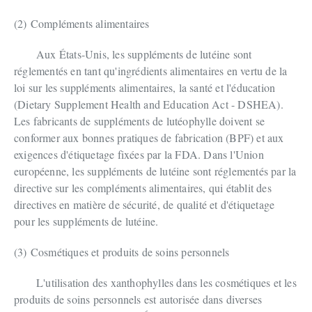
(2)
Compléments alimentaires
Aux États-Unis, les suppléments de lutéine sont
réglementés en tant qu'ingrédients alimentaires en vertu de la
loi sur les suppléments alimentaires, la santé et l'éducation
(Dietary Supplement Health and Education Act - DSHEA).
Les fabricants de suppléments de lutéophylle doivent se
conformer aux bonnes pratiques de fabrication (BPF) et aux
exigences d'étiquetage fixées par la FDA. Dans l'Union
européenne, les suppléments de lutéine sont réglementés par la
directive sur les compléments alimentaires, qui établit des
directives en matière de sécurité, de qualité et d'étiquetage
pour les suppléments de lutéine.
(3)
Cosmétiques et produits de soins personnels
L'utilisation des xanthophylles dans les cosmétiques et les
produits de soins personnels est autorisée dans diverses