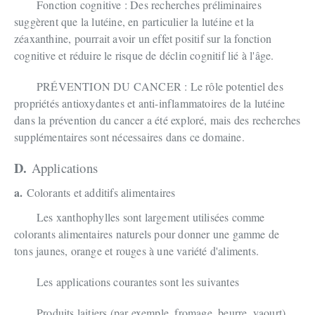
Fonction cognitive : Des recherches préliminaires
suggèrent que la lutéine, en particulier la lutéine et la
zéaxanthine, pourrait avoir un effet positif sur la fonction
cognitive et réduire le risque de déclin cognitif lié à l'âge.
PRÉVENTION DU CANCER : Le rôle potentiel des
propriétés antioxydantes et anti-inflammatoires de la lutéine
dans la prévention du cancer a été exploré, mais des recherches
supplémentaires sont nécessaires dans ce domaine.
D.
Applications
a.
Colorants et additifs alimentaires
Les xanthophylles sont largement utilisées comme
colorants alimentaires naturels pour donner une gamme de
tons jaunes, orange et rouges à une variété d'aliments.
Les applications courantes sont les suivantes
Produits laitiers (par exemple, fromage, beurre, yaourt)