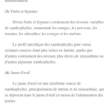
transformation.
(3)
Fruits et légumes
Divers fruits et légumes contiennent des niveaux variables
de xanthophylles, notamment les oranges, les poivrons, les
tomates, les citrouilles, les courges et les melons.
Le profil spécifique des xanthophylles peut varier,
certaines sources étant plus riches en lutéine, tandis que
d'autres contiennent des niveaux plus élevés de zéaxanthine ou
d'autres pigments xanthophylles.
(4)
Jaune d'œuf
Le jaune d'œuf est une excellente source de
xanthophylles, principalement de lutéine et de zéaxanthine, qui
se déposent dans le jaune d'œuf en raison de l'alimentation des
poules.