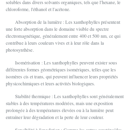
solubles dans divers solvants organiques, tels que l'hexane, le
chloroforme, l'éthanol et l'acétone.
Absorption de la lumière : Les xanthophylles présentent
une forte absorption dans le domaine visible du spectre
électromagnétique, généralement entre 400 et 500 nm, ce qui
contribue à leurs couleurs vives et à leur rôle dans la
photosynthèse.
Isomérisation : Les xanthophylles peuvent exister sous
différentes formes géométriques isomériques, telles que les
isomères cis et trans, qui peuvent influencer leurs propriétés
physicochimiques et leurs activités biologiques.
Stabilité thermique : Les xanthophylles sont généralement
stables à des températures modérées, mais une exposition
prolongée à des températures élevées ou à la lumière peut
entraîner leur dégradation et la perte de leur couleur.
Sensibilité à l'oxydation : Comme les autres caroténoïdes,