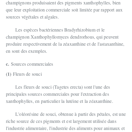
champignons produisaient des pigments xanthophylles, bien
que leur exploitation commerciale soit limitée par rapport aux
sources végétales et algales.
Les espèces bactériennes Bradyrhizobium et le
champignon Xanthophyllomyces dendrorhous, qui peuvent
produire respectivement de la zéaxanthine et de l'astaxanthine,
en sont des exemples.
c.
Sources commerciales
(1)
Fleurs de souci
Les fleurs de souci (Tagetes erecta) sont l'une des
principales sources commerciales pour l'extraction des
xanthophylles, en particulier la lutéine et la zéaxanthine.
L'oléorésine de souci, obtenue à partir des pétales, est une
riche source de ces pigments et est largement utilisée dans
l'industrie alimentaire, l'industrie des aliments pour animaux et