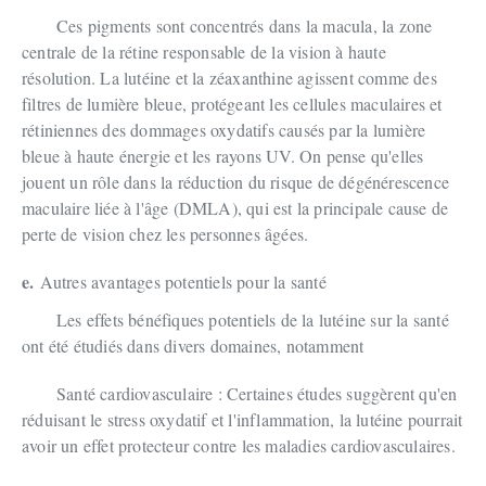
Ces pigments sont concentrés dans la macula, la zone
centrale de la rétine responsable de la vision à haute
résolution. La lutéine et la zéaxanthine agissent comme des
filtres de lumière bleue, protégeant les cellules maculaires et
rétiniennes des dommages oxydatifs causés par la lumière
bleue à haute énergie et les rayons UV. On pense qu'elles
jouent un rôle dans la réduction du risque de dégénérescence
maculaire liée à l'âge (DMLA), qui est la principale cause de
perte de vision chez les personnes âgées.
e.
Autres avantages potentiels pour la santé
Les effets bénéfiques potentiels de la lutéine sur la santé
ont été étudiés dans divers domaines, notamment
Santé cardiovasculaire : Certaines études suggèrent qu'en
réduisant le stress oxydatif et l'inflammation, la lutéine pourrait
avoir un effet protecteur contre les maladies cardiovasculaires.