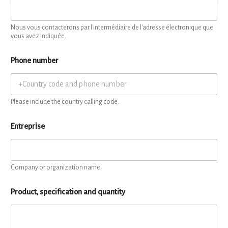
Nous vous contacterons par l'intermédiaire de l'adresse électronique que
vous avez indiquée.
Phone number
Please include the country calling code.
Entreprise
Company or organization name.
Product, specification and quantity