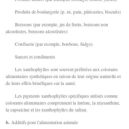
Produits de boulangerie (p. ex. pain, pâtisseries, biscuits)
Boissons (par exemple, jus de fruits, boissons non
alcoolisées, boissons alcoolisées)
Confiserie (par exemple, bonbons, fudge)
Sauces et condiments
Les xanthophylles sont souvent préférées aux colorants
alimentaires synthétiques en raison de leur origine naturelle et
de leurs effets bénéfiques sur la santé.
Les pigments xanthophylles spécifiques utilisés comme
colorants alimentaires comprennent la lutéine, la zéaxanthine,
la capsaïcine et les xanthophylles du safran.
b.
Additifs pour l'alimentation animale