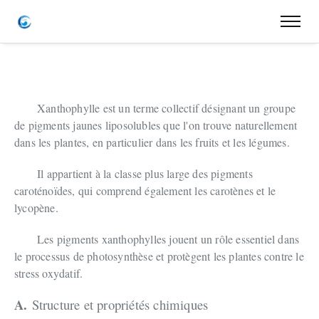
Xanthophylle est un terme collectif désignant un groupe
de pigments jaunes liposolubles que l'on trouve naturellement
dans les plantes, en particulier dans les fruits et les légumes.
Il appartient à la classe plus large des pigments
caroténoïdes, qui comprend également les carotènes et le
lycopène.
Les pigments xanthophylles jouent un rôle essentiel dans
le processus de photosynthèse et protègent les plantes contre le
stress oxydatif.
A.
Structure et propriétés chimiques