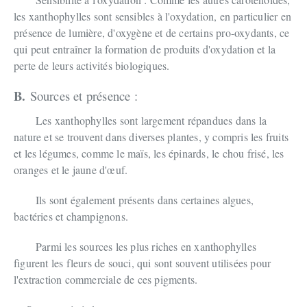
les xanthophylles sont sensibles à l'oxydation, en particulier en
présence de lumière, d'oxygène et de certains pro-oxydants, ce
qui peut entraîner la formation de produits d'oxydation et la
perte de leurs activités biologiques.
B.
Sources et présence :
Les xanthophylles sont largement répandues dans la
nature et se trouvent dans diverses plantes, y compris les fruits
et les légumes, comme le maïs, les épinards, le chou frisé, les
oranges et le jaune d'œuf.
Ils sont également présents dans certaines algues,
bactéries et champignons.
Parmi les sources les plus riches en xanthophylles
figurent les fleurs de souci, qui sont souvent utilisées pour
l'extraction commerciale de ces pigments.