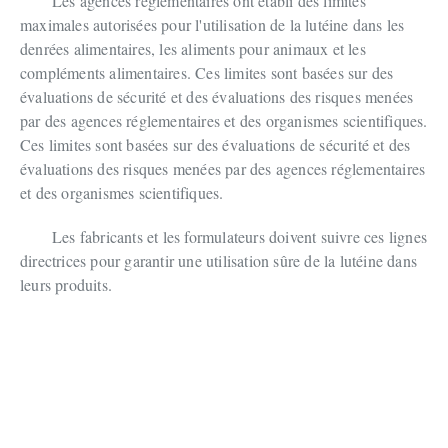
Les agences réglementaires ont établi des limites
maximales autorisées pour l'utilisation de la lutéine dans les
denrées alimentaires, les aliments pour animaux et les
compléments alimentaires. Ces limites sont basées sur des
évaluations de sécurité et des évaluations des risques menées
par des agences réglementaires et des organismes scientifiques.
Ces limites sont basées sur des évaluations de sécurité et des
évaluations des risques menées par des agences réglementaires
et des organismes scientifiques.
Les fabricants et les formulateurs doivent suivre ces lignes
directrices pour garantir une utilisation sûre de la lutéine dans
leurs produits.