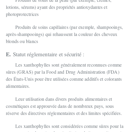
lotions, sérums) ayant des propriétés antioxydantes et
photoprotectrices
Produits de soins capillaires (par exemple, shampooings,
après-shampooings) qui rehaussent la couleur des cheveux
blonds ou blancs
E.
Statut réglementaire et sécurité :
Les xanthophylles sont généralement reconnues comme
sûres (GRAS) par la Food and Drug Administration (FDA)
des États-Unis pour être utilisées comme additifs et colorants
alimentaires.
Leur utilisation dans divers produits alimentaires et
cosmétiques est approuvée dans de nombreux pays, sous
réserve des directives réglementaires et des limites spécifiées.
Les xanthophylles sont considérées comme sûres pour la