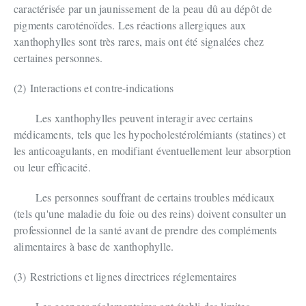
caractérisée par un jaunissement de la peau dû au dépôt de
pigments caroténoïdes. Les réactions allergiques aux
xanthophylles sont très rares, mais ont été signalées chez
certaines personnes.
(2)
Interactions et contre-indications
Les xanthophylles peuvent interagir avec certains
médicaments, tels que les hypocholestérolémiants (statines) et
les anticoagulants, en modifiant éventuellement leur absorption
ou leur efficacité.
Les personnes souffrant de certains troubles médicaux
(tels qu'une maladie du foie ou des reins) doivent consulter un
professionnel de la santé avant de prendre des compléments
alimentaires à base de xanthophylle.
(3)
Restrictions et lignes directrices réglementaires