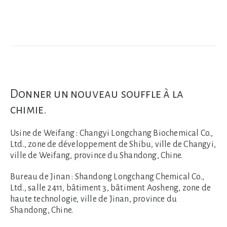
Donner un nouveau souffle à la
chimie.
Usine de Weifang :
Changyi Longchang Biochemical Co.,
Ltd., zone de développement de Shibu, ville de Changyi,
ville de Weifang, province du Shandong, Chine.
Bureau de Jinan :
Shandong Longchang Chemical Co.,
Ltd., salle 2411, bâtiment 3, bâtiment Aosheng, zone de
haute technologie, ville de Jinan, province du
Shandong, Chine.