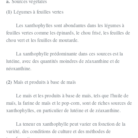
a.
Sources végétales
(1)
Légumes à feuilles vertes
Les xanthophylles sont abondantes dans les légumes à
feuilles vertes comme les épinards, le chou frisé, les feuilles de
chou vert et les feuilles de moutarde.
La xanthophylle prédominante dans ces sources est la
lutéine, avec des quantités moindres de zéaxanthine et de
néoxanthine.
(2)
Maïs et produits à base de maïs
Le maïs et les produits à base de maïs, tels que l'huile de
maïs, la farine de maïs et le pop-corn, sont de riches sources de
xanthophylles, en particulier de lutéine et de zéaxanthine.
La teneur en xanthophylle peut varier en fonction de la
variété, des conditions de culture et des méthodes de