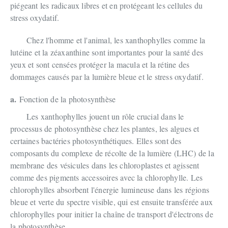
piégeant les radicaux libres et en protégeant les cellules du
stress oxydatif.
Chez l'homme et l'animal, les xanthophylles comme la
lutéine et la zéaxanthine sont importantes pour la santé des
yeux et sont censées protéger la macula et la rétine des
dommages causés par la lumière bleue et le stress oxydatif.
a.
Fonction de la photosynthèse
Les xanthophylles jouent un rôle crucial dans le
processus de photosynthèse chez les plantes, les algues et
certaines bactéries photosynthétiques. Elles sont des
composants du complexe de récolte de la lumière (LHC) de la
membrane des vésicules dans les chloroplastes et agissent
comme des pigments accessoires avec la chlorophylle. Les
chlorophylles absorbent l'énergie lumineuse dans les régions
bleue et verte du spectre visible, qui est ensuite transférée aux
chlorophylles pour initier la chaîne de transport d'électrons de
la photosynthèse.