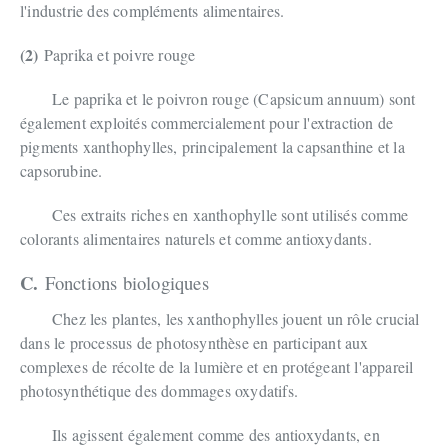
l'industrie des compléments alimentaires.
(2)
Paprika et poivre rouge
Le paprika et le poivron rouge (Capsicum annuum) sont
également exploités commercialement pour l'extraction de
pigments xanthophylles, principalement la capsanthine et la
capsorubine.
Ces extraits riches en xanthophylle sont utilisés comme
colorants alimentaires naturels et comme antioxydants.
C.
Fonctions biologiques
Chez les plantes, les xanthophylles jouent un rôle crucial
dans le processus de photosynthèse en participant aux
complexes de récolte de la lumière et en protégeant l'appareil
photosynthétique des dommages oxydatifs.
Ils agissent également comme des antioxydants, en