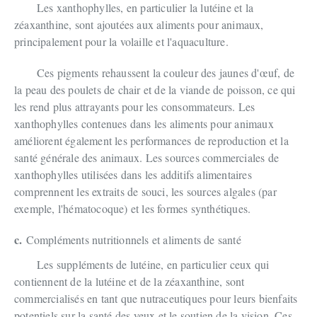
Les xanthophylles, en particulier la lutéine et la
zéaxanthine, sont ajoutées aux aliments pour animaux,
principalement pour la volaille et l'aquaculture.
Ces pigments rehaussent la couleur des jaunes d'œuf, de
la peau des poulets de chair et de la viande de poisson, ce qui
les rend plus attrayants pour les consommateurs. Les
xanthophylles contenues dans les aliments pour animaux
améliorent également les performances de reproduction et la
santé générale des animaux. Les sources commerciales de
xanthophylles utilisées dans les additifs alimentaires
comprennent les extraits de souci, les sources algales (par
exemple, l'hématocoque) et les formes synthétiques.
c.
Compléments nutritionnels et aliments de santé
Les suppléments de lutéine, en particulier ceux qui
contiennent de la lutéine et de la zéaxanthine, sont
commercialisés en tant que nutraceutiques pour leurs bienfaits
potentiels sur la santé des yeux et le soutien de la vision. Ces