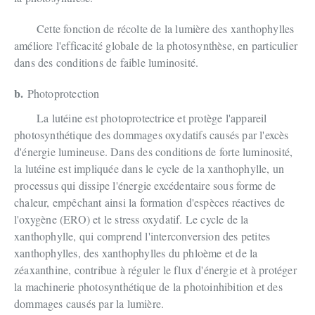
Cette fonction de récolte de la lumière des xanthophylles
améliore l'efficacité globale de la photosynthèse, en particulier
dans des conditions de faible luminosité.
b.
Photoprotection
La lutéine est photoprotectrice et protège l'appareil
photosynthétique des dommages oxydatifs causés par l'excès
d'énergie lumineuse. Dans des conditions de forte luminosité,
la lutéine est impliquée dans le cycle de la xanthophylle, un
processus qui dissipe l'énergie excédentaire sous forme de
chaleur, empêchant ainsi la formation d'espèces réactives de
l'oxygène (ERO) et le stress oxydatif. Le cycle de la
xanthophylle, qui comprend l'interconversion des petites
xanthophylles, des xanthophylles du phloème et de la
zéaxanthine, contribue à réguler le flux d'énergie et à protéger
la machinerie photosynthétique de la photoinhibition et des
dommages causés par la lumière.