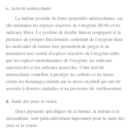
c.
Activité antioxydante
La lutéine possède de fortes propriétés antioxydantes, car
elle neutralise les espèces réactives de l'oxygène (ROS) et les
radicaux libres. Le système de double liaison conjuguée et la
présence de groupes fonctionnels contenant de l'oxygène dans
les molécules de lutéine leur permettent de piéger et de
neutraliser une variété d'espèces réactives de l'oxygène telles
que les espèces monolinéaires de l'oxygène, les radicaux
superoxydes et les radicaux peroxyles. Cette activité
antioxydante contribue à protéger les cellules et les tissus
contre les dommages induits par le stress oxydatif qui ont été
associés à diverses maladies et au processus de vieillissement.
d.
Santé des yeux et vision
Deux pigments spécifiques de la lutéine, la lutéine et la
zéaxanthine, sont particulièrement importants pour la santé des
yeux et la vision.