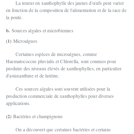
La teneur en xanthophylle des jaunes d'œufs peut varier
en fonction de la composition de l'alimentation et de la race de
la poule.
b.
Sources algales et microbiennes
(1)
Microalgues
Certaines espèces de microalgues, comme
Haematococcus pluvialis et Chlorella, sont connues pour
produire des niveaux élevés de xanthophylles, en particulier
d'astaxanthine et de lutéine.
Ces sources algales sont souvent utilisées pour la
production commerciale de xanthophylles pour diverses
applications.
(2)
Bactéries et champignons
On a découvert que certaines bactéries et certains