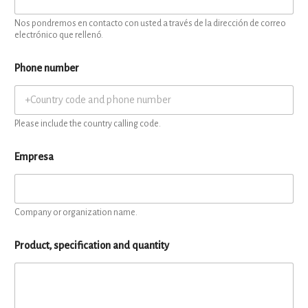
Nos pondremos en contacto con usted a través de la dirección de correo
electrónico que rellenó.
Phone number
Please include the country calling code.
Empresa
Company or organization name.
Product, specification and quantity