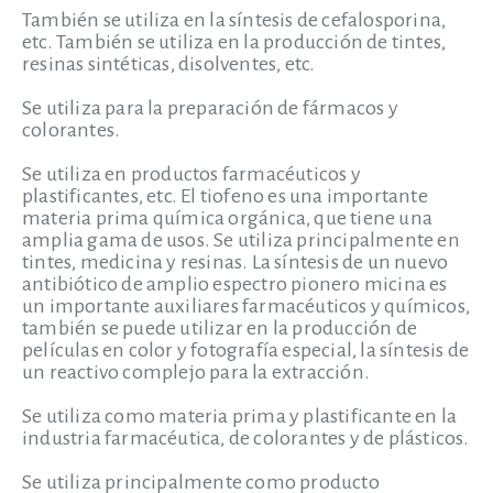
También se utiliza en la síntesis de cefalosporina,
etc. También se utiliza en la producción de tintes,
resinas sintéticas, disolventes, etc.
Se utiliza para la preparación de fármacos y
colorantes.
Se utiliza en productos farmacéuticos y
plastificantes, etc. El tiofeno es una importante
materia prima química orgánica, que tiene una
amplia gama de usos. Se utiliza principalmente en
tintes, medicina y resinas. La síntesis de un nuevo
antibiótico de amplio espectro pionero micina es
un importante auxiliares farmacéuticos y químicos,
también se puede utilizar en la producción de
películas en color y fotografía especial, la síntesis de
un reactivo complejo para la extracción.
Se utiliza como materia prima y plastificante en la
industria farmacéutica, de colorantes y de plásticos.
Se utiliza principalmente como producto