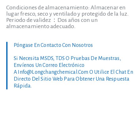
Condiciones de almacenamiento: Almacenar en
lugar fresco, seco y ventilado y protegido de la luz.
Periodo de validez：Dos años con un
almacenamiento adecuado.
Póngase En Contacto Con Nosotros
Si Necesita MSDS, TDS O Pruebas De Muestras,
Envíenos Un Correo Electrónico
A
Info@longchangchemical.com
O Utilice El Chat En
Directo Del Sitio Web Para Obtener Una Respuesta
Rápida.