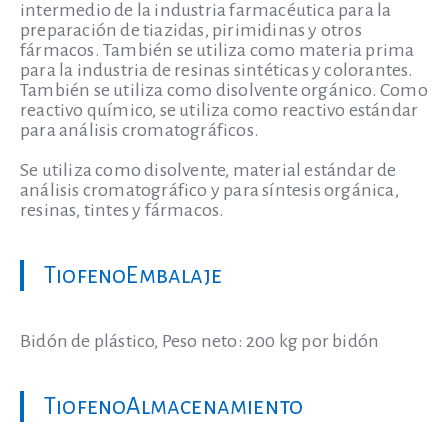
intermedio de la industria farmacéutica para la
preparación de tiazidas, pirimidinas y otros
fármacos. También se utiliza como materia prima
para la industria de resinas sintéticas y colorantes.
También se utiliza como disolvente orgánico. Como
reactivo químico, se utiliza como reactivo estándar
para análisis cromatográficos.
Se utiliza como disolvente, material estándar de
análisis cromatográfico y para síntesis orgánica,
resinas, tintes y fármacos.
Tiofeno
Embalaje
Bidón de plástico, Peso neto: 200 kg por bidón
TiofenoAlmacenamiento