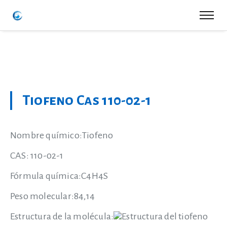
Tiofeno Cas 110-02-1
Nombre químico:Tiofeno
CAS: 110-02-1
Fórmula química:C4H4S
Peso molecular:84,14
Estructura de la molécula: