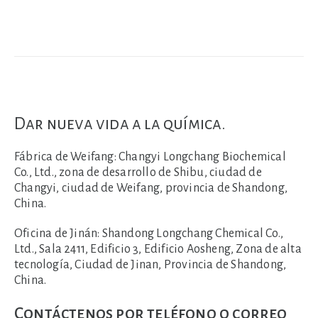
Dar nueva vida a la química.
Fábrica de Weifang:
Changyi Longchang Biochemical
Co., Ltd., zona de desarrollo de Shibu, ciudad de
Changyi, ciudad de Weifang, provincia de Shandong,
China.
Oficina de Jinán:
Shandong Longchang Chemical Co.,
Ltd., Sala 2411, Edificio 3, Edificio Aosheng, Zona de alta
tecnología, Ciudad de Jinan, Provincia de Shandong,
China.
Contáctenos por teléfono o correo