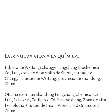
Dar nueva vida a la química.
Fábrica de Weifang:
Changyi Longchang Biochemical
Co., Ltd., zona de desarrollo de Shibu, ciudad de
Changyi, ciudad de Weifang, provincia de Shandong,
China.
Oficina de Jinán:
Shandong Longchang Chemical Co.,
Ltd., Sala 2411, Edificio 3, Edificio Aosheng, Zona de alta
tecnología, Ciudad de Jinan, Provincia de Shandong,
China.