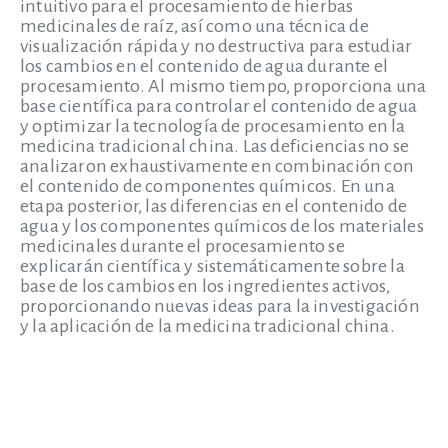
intuitivo para el procesamiento de hierbas
medicinales de raíz, así como una técnica de
visualización rápida y no destructiva para estudiar
los cambios en el contenido de agua durante el
procesamiento. Al mismo tiempo, proporciona una
base científica para controlar el contenido de agua
y optimizar la tecnología de procesamiento en la
medicina tradicional china. Las deficiencias no se
analizaron exhaustivamente en combinación con
el contenido de componentes químicos. En una
etapa posterior, las diferencias en el contenido de
agua y los componentes químicos de los materiales
medicinales durante el procesamiento se
explicarán científica y sistemáticamente sobre la
base de los cambios en los ingredientes activos,
proporcionando nuevas ideas para la investigación
y la aplicación de la medicina tradicional china.