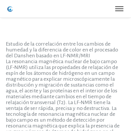
Estudio de la correlación entre los cambios de
humedad y la diferencia de color en el procesado
del Danshen basado en LF-NMR/MRI
La resonancia magnética nuclear de bajo campo
(LF-NMR) utiliza las propiedades de relajación de
espín de los átomos de hidrógeno en un campo
magnético para explicar microscópicamente la
distribución y migración de sustancias como el
agua, el aceite y las proteínas en el interior de los
materiales mediante cambios en el tiempo de
relajación transversal (T2). La LF-NMR tiene la
ventaja de ser rápida, precisa y no destructiva. La
tecnología de resonancia magnética nuclear de
bajo campo es un método de detección por
resonancia magnética que explica la presencia de