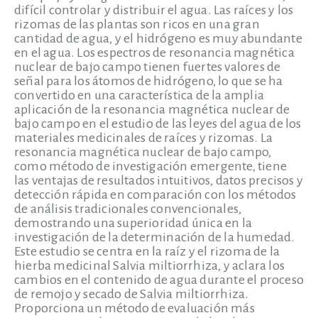
difícil controlar y distribuir el agua. Las raíces y los
rizomas de las plantas son ricos en una gran
cantidad de agua, y el hidrógeno es muy abundante
en el agua. Los espectros de resonancia magnética
nuclear de bajo campo tienen fuertes valores de
señal para los átomos de hidrógeno, lo que se ha
convertido en una característica de la amplia
aplicación de la resonancia magnética nuclear de
bajo campo en el estudio de las leyes del agua de los
materiales medicinales de raíces y rizomas. La
resonancia magnética nuclear de bajo campo,
como método de investigación emergente, tiene
las ventajas de resultados intuitivos, datos precisos y
detección rápida en comparación con los métodos
de análisis tradicionales convencionales,
demostrando una superioridad única en la
investigación de la determinación de la humedad.
Este estudio se centra en la raíz y el rizoma de la
hierba medicinal Salvia miltiorrhiza, y aclara los
cambios en el contenido de agua durante el proceso
de remojo y secado de Salvia miltiorrhiza.
Proporciona un método de evaluación más