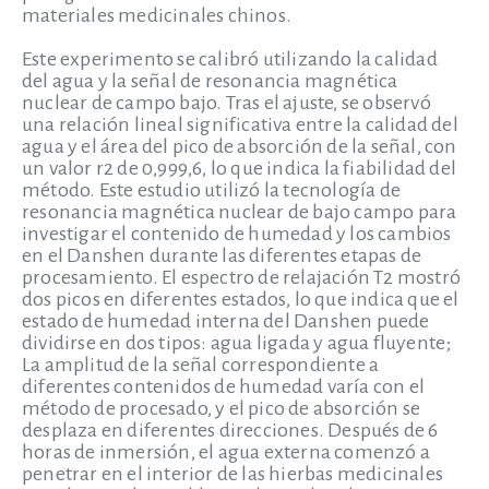
materiales medicinales chinos.
Este experimento se calibró utilizando la calidad
del agua y la señal de resonancia magnética
nuclear de campo bajo. Tras el ajuste, se observó
una relación lineal significativa entre la calidad del
agua y el área del pico de absorción de la señal, con
un valor r2 de 0,999,6, lo que indica la fiabilidad del
método. Este estudio utilizó la tecnología de
resonancia magnética nuclear de bajo campo para
investigar el contenido de humedad y los cambios
en el Danshen durante las diferentes etapas de
procesamiento. El espectro de relajación T2 mostró
dos picos en diferentes estados, lo que indica que el
estado de humedad interna del Danshen puede
dividirse en dos tipos: agua ligada y agua fluyente;
La amplitud de la señal correspondiente a
diferentes contenidos de humedad varía con el
método de procesado, y el pico de absorción se
desplaza en diferentes direcciones. Después de 6
horas de inmersión, el agua externa comenzó a
penetrar en el interior de las hierbas medicinales