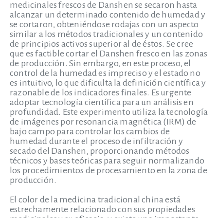
medicinales frescos de Danshen se secaron hasta
alcanzar un determinado contenido de humedad y
se cortaron, obteniéndose rodajas con un aspecto
similar a los métodos tradicionales y un contenido
de principios activos superior al de éstos. Se cree
que es factible cortar el Danshen fresco en las zonas
de producción. Sin embargo, en este proceso, el
control de la humedad es impreciso y el estado no
es intuitivo, lo que dificulta la definición científica y
razonable de los indicadores finales. Es urgente
adoptar tecnología científica para un análisis en
profundidad. Este experimento utiliza la tecnología
de imágenes por resonancia magnética (IRM) de
bajo campo para controlar los cambios de
humedad durante el proceso de infiltración y
secado del Danshen, proporcionando métodos
técnicos y bases teóricas para seguir normalizando
los procedimientos de procesamiento en la zona de
producción.
El color de la medicina tradicional china está
estrechamente relacionado con sus propiedades