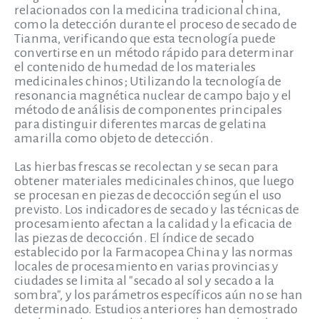
relacionados con la medicina tradicional china,
como la detección durante el proceso de secado de
Tianma, verificando que esta tecnología puede
convertirse en un método rápido para determinar
el contenido de humedad de los materiales
medicinales chinos; Utilizando la tecnología de
resonancia magnética nuclear de campo bajo y el
método de análisis de componentes principales
para distinguir diferentes marcas de gelatina
amarilla como objeto de detección.
Las hierbas frescas se recolectan y se secan para
obtener materiales medicinales chinos, que luego
se procesan en piezas de decocción según el uso
previsto. Los indicadores de secado y las técnicas de
procesamiento afectan a la calidad y la eficacia de
las piezas de decocción. El índice de secado
establecido por la Farmacopea China y las normas
locales de procesamiento en varias provincias y
ciudades se limita al "secado al sol y secado a la
sombra", y los parámetros específicos aún no se han
determinado. Estudios anteriores han demostrado