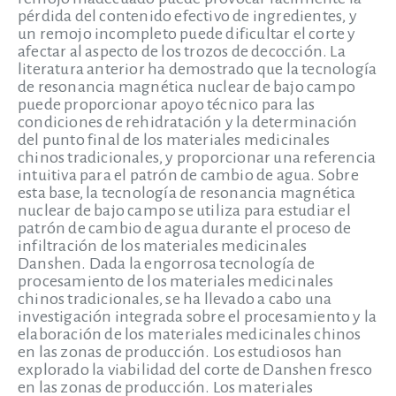
pérdida del contenido efectivo de ingredientes, y
un remojo incompleto puede dificultar el corte y
afectar al aspecto de los trozos de decocción. La
literatura anterior ha demostrado que la tecnología
de resonancia magnética nuclear de bajo campo
puede proporcionar apoyo técnico para las
condiciones de rehidratación y la determinación
del punto final de los materiales medicinales
chinos tradicionales, y proporcionar una referencia
intuitiva para el patrón de cambio de agua. Sobre
esta base, la tecnología de resonancia magnética
nuclear de bajo campo se utiliza para estudiar el
patrón de cambio de agua durante el proceso de
infiltración de los materiales medicinales
Danshen. Dada la engorrosa tecnología de
procesamiento de los materiales medicinales
chinos tradicionales, se ha llevado a cabo una
investigación integrada sobre el procesamiento y la
elaboración de los materiales medicinales chinos
en las zonas de producción. Los estudiosos han
explorado la viabilidad del corte de Danshen fresco
en las zonas de producción. Los materiales