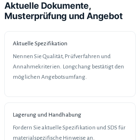
Aktuelle Dokumente,
Musterprüfung und Angebot
Aktuelle Spezifikation
Nennen Sie Qualität, Prüfverfahren und
Annahmekriterien. Longchang bestätigt den
möglichen Angebotsumfang.
Lagerung und Handhabung
Fordern Sie aktuelle Spezifikation und SDS für
materialspezifische Hinweise an.