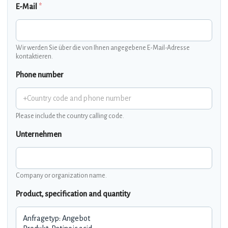
E-Mail
*
Wir werden Sie über die von Ihnen angegebene E-Mail-Adresse
kontaktieren.
Phone number
Please include the country calling code.
Unternehmen
Company or organization name.
Product, specification and quantity