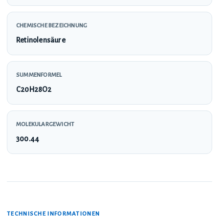
CHEMISCHE BEZEICHNUNG
Retinolensäure
SUMMENFORMEL
C20H28O2
MOLEKULARGEWICHT
300.44
TECHNISCHE INFORMATIONEN