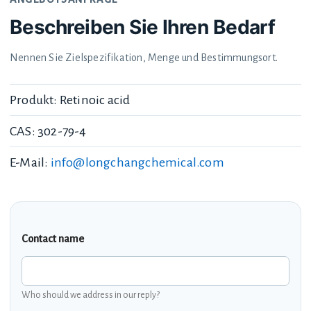
Beschreiben Sie Ihren Bedarf
Nennen Sie Zielspezifikation, Menge und Bestimmungsort.
Produkt: Retinoic acid
CAS: 302-79-4
E-Mail:
info@longchangchemical.com
Contact name
Who should we address in our reply?