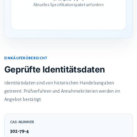
Aktuelles Spezifikationspaket anfordern
EINKÄUFERÜBERSICHT
Geprüfte Identitätsdaten
Identitätsdaten sind von historischen Handelsangaben
getrennt. Prüfverfahren und Annahmekriterien werden im
Angebot bestätigt.
CAS-NUMMER
302-79-4