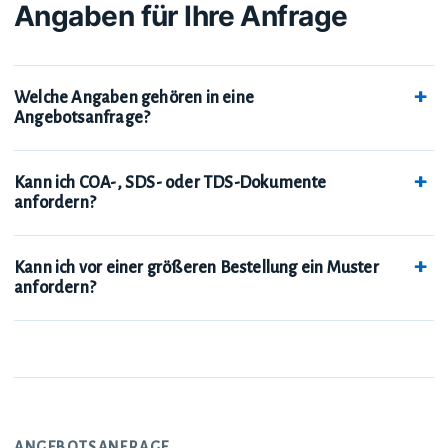
Angaben für Ihre Anfrage
Welche Angaben gehören in eine
Angebotsanfrage?
Kann ich COA-, SDS- oder TDS-Dokumente
anfordern?
Kann ich vor einer größeren Bestellung ein Muster
anfordern?
ANGEBOTSANFRAGE