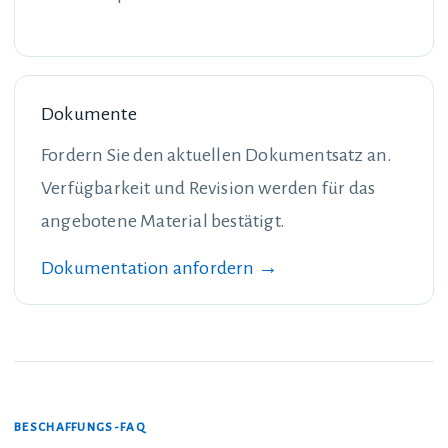
Dokumente
Fordern Sie den aktuellen Dokumentsatz an.
Verfügbarkeit und Revision werden für das
angebotene Material bestätigt.
Dokumentation anfordern →
BESCHAFFUNGS-FAQ