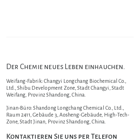
Der Chemie neues Leben einhauchen.
Weifang-Fabrik:
Changyi Longchang Biochemical Co.,
Ltd., Shibu Development Zone, Stadt Changyi, Stadt
Weifang, Provinz Shandong, China.
Jinan-Büro:
Shandong Longchang Chemical Co., Ltd.,
Raum 2411, Gebäude 3, Aosheng-Gebäude, High-Tech-
Zone, Stadt Jinan, Provinz Shandong, China.
Kontaktieren Sie uns per Telefon