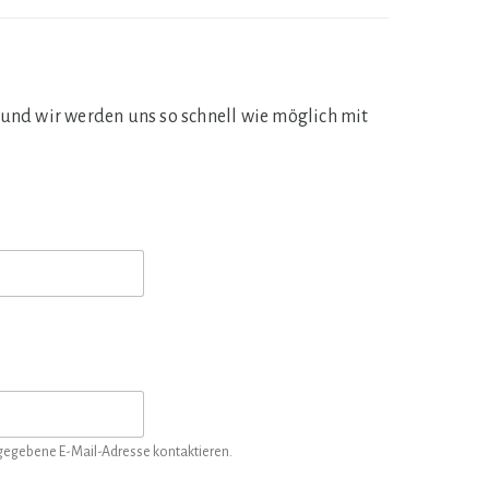
 und wir werden uns so schnell wie möglich mit
ngegebene E-Mail-Adresse kontaktieren.