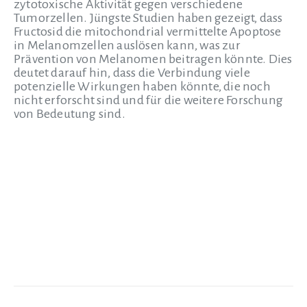
zytotoxische Aktivität gegen verschiedene
Tumorzellen. Jüngste Studien haben gezeigt, dass
Fructosid die mitochondrial vermittelte Apoptose
in Melanomzellen auslösen kann, was zur
Prävention von Melanomen beitragen könnte. Dies
deutet darauf hin, dass die Verbindung viele
potenzielle Wirkungen haben könnte, die noch
nicht erforscht sind und für die weitere Forschung
von Bedeutung sind.