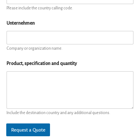
Please include the country calling code.
Unternehmen
Company or organization name.
Product, specification and quantity
Include the destination country and any additional questions.
Request a Quote