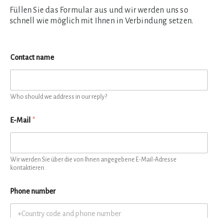
Füllen Sie das Formular aus und wir werden uns so
schnell wie möglich mit Ihnen in Verbindung setzen.
Contact name
Who should we address in our reply?
E-Mail
*
Wir werden Sie über die von Ihnen angegebene E-Mail-Adresse
kontaktieren.
Phone number