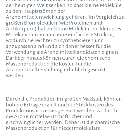
der heutigen Welt senken, so dass kleine Moleküle
zu den Hauptströmen der
Arzneimittelentwicklung gehören. Im Vergleich zu
großen Biomolekülen (wie Proteinen und
Antikörpern) haben kleine Moleküle ein kleineres
Molekülvolumen und eine einfachere Struktur,
wodurch sie leichter zu synthetisieren und
anzupassen sind und sich daher besser für die
Verwendung als Arzneimittelkandidaten eignen.
Darüber hinaus können durch die chemische
Massenproduktion die Kosten für die
Arzneimittelherstellung erheblich gesenkt
werden.
Durch die Produktion im großen Maßstab können
höhere Erträge erzielt und die Stückkosten des
Produktionsprozesses gesenkt werden, wodurch
die Arzneimittel wirtschaftlicher und
erschwinglicher werden. Daher ist die chemische
Massenproduktion für niedermolekulare