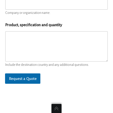
Company or organization name.
Product, specification and quantity
Include the destination country and any additional questions.
Request a Quote