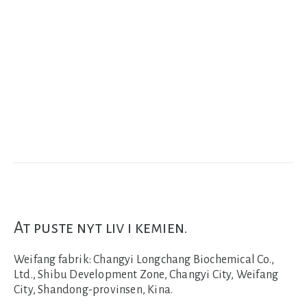
At puste nyt liv i kemien.
Weifang fabrik:
Changyi Longchang Biochemical Co.,
Ltd., Shibu Development Zone, Changyi City, Weifang
City, Shandong-provinsen, Kina.