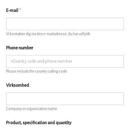
E-mail
*
Vi kontakter dig via den e-mailadresse, du har udfyldt.
Phone number
Please include the country calling code.
Virksomhed
Company or organization name.
Product, specification and quantity