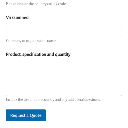
Please include the country calling code.
Virksomhed
Company or organization name.
Product, specification and quantity
Include the destination country and any additional questions.
Request a Quote