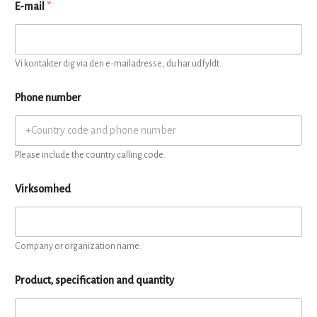
E-mail
*
Vi kontakter dig via den e-mailadresse, du har udfyldt.
Phone number
Please include the country calling code.
Virksomhed
Company or organization name.
Product, specification and quantity