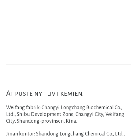
At puste nyt liv i kemien.
Weifang fabrik:
Changyi Longchang Biochemical Co.,
Ltd., Shibu Development Zone, Changyi City, Weifang
City, Shandong-provinsen, Kina.
Jinan kontor:
Shandong Longchang Chemical Co., Ltd.,